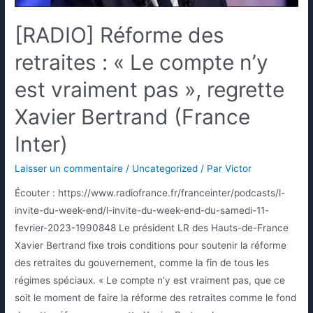
[RADIO] Réforme des
retraites : « Le compte n’y
est vraiment pas », regrette
Xavier Bertrand (France
Inter)
Laisser un commentaire
/
Uncategorized
/ Par
Victor
Écouter : https://www.radiofrance.fr/franceinter/podcasts/l-
invite-du-week-end/l-invite-du-week-end-du-samedi-11-
fevrier-2023-1990848 Le président LR des Hauts-de-France
Xavier Bertrand fixe trois conditions pour soutenir la réforme
des retraites du gouvernement, comme la fin de tous les
régimes spéciaux. « Le compte n’y est vraiment pas, que ce
soit le moment de faire la réforme des retraites comme le fond