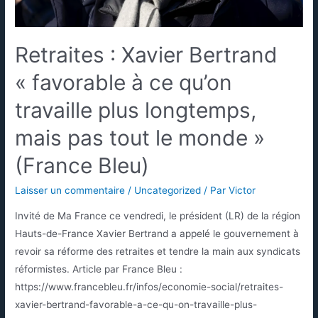
Retraites : Xavier Bertrand
« favorable à ce qu’on
travaille plus longtemps,
mais pas tout le monde »
(France Bleu)
Laisser un commentaire
/
Uncategorized
/ Par
Victor
Invité de Ma France ce vendredi, le président (LR) de la région
Hauts-de-France Xavier Bertrand a appelé le gouvernement à
revoir sa réforme des retraites et tendre la main aux syndicats
réformistes. Article par France Bleu :
https://www.francebleu.fr/infos/economie-social/retraites-
xavier-bertrand-favorable-a-ce-qu-on-travaille-plus-