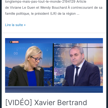
longtemps-mais-pas-tout-le-monde-2194129 Article
de Viviane Le Guen et Wendy Bouchard À contrecourant de sa
famille politique, le président (LR) de la région …
Lire la suite »
[VIDÉO] Xavier Bertrand