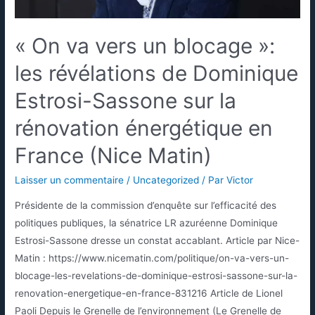
« On va vers un blocage »:
les révélations de Dominique
Estrosi-Sassone sur la
rénovation énergétique en
France (Nice Matin)
Laisser un commentaire
/
Uncategorized
/ Par
Victor
Présidente de la commission d’enquête sur l’efficacité des
politiques publiques, la sénatrice LR azuréenne Dominique
Estrosi-Sassone dresse un constat accablant. Article par Nice-
Matin : https://www.nicematin.com/politique/on-va-vers-un-
blocage-les-revelations-de-dominique-estrosi-sassone-sur-la-
renovation-energetique-en-france-831216 Article de Lionel
Paoli Depuis le Grenelle de l’environnement (Le Grenelle de