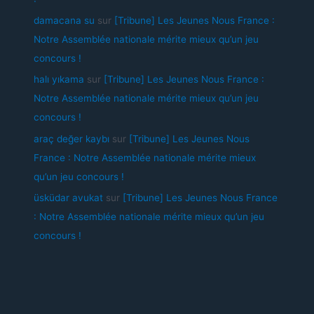
damacana su
sur
[Tribune] Les Jeunes Nous France :
Notre Assemblée nationale mérite mieux qu’un jeu
concours !
halı yıkama
sur
[Tribune] Les Jeunes Nous France :
Notre Assemblée nationale mérite mieux qu’un jeu
concours !
araç değer kaybı
sur
[Tribune] Les Jeunes Nous
France : Notre Assemblée nationale mérite mieux
qu’un jeu concours !
üsküdar avukat
sur
[Tribune] Les Jeunes Nous France
: Notre Assemblée nationale mérite mieux qu’un jeu
concours !