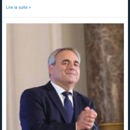
Lire la suite »