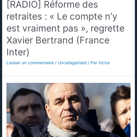
[RADIO] Réforme des
retraites : « Le compte n’y
est vraiment pas », regrette
Xavier Bertrand (France
Inter)
Laisser un commentaire
/
Uncategorized
/ Par
Victor