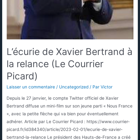
L’écurie de Xavier Bertrand à
la relance (Le Courrier
Picard)
Laisser un commentaire
/
Uncategorized
/ Par
Victor
Depuis le 27 janvier, le compte Twitter officiel de Xavier
Bertrand diffuse un mini-film sur son jeune parti « Nous France
», avec la petite flèche qui va bien pour éventuellement
adhérer. Article par Le Courrier Picard : https://www.courrier-
picard.fr/id384340/article/2023-02-01/lecurie-de-xavier-
bertrand-la-relance Le président des Hauts-de-France a créé