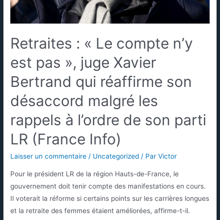
Retraites : « Le compte n’y
est pas », juge Xavier
Bertrand qui réaffirme son
désaccord malgré les
rappels à l’ordre de son parti
LR (France Info)
Laisser un commentaire
/
Uncategorized
/ Par
Victor
Pour le président LR de la région Hauts-de-France, le
gouvernement doit tenir compte des manifestations en cours.
Il voterait la réforme si certains points sur les carrières longues
et la retraite des femmes étaient améliorées, affirme-t-il.