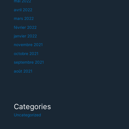
mai 2022
avril 2022
mars 2022
février 2022
janvier 2022
novembre 2021
octobre 2021
septembre 2021
août 2021
Categories
Uncategorized