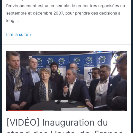
l’environnement est un ensemble de rencontres organisées en
septembre et décembre 2007, pour prendre des décisions à
long …
Lire la suite »
[VIDÉO] Inauguration du