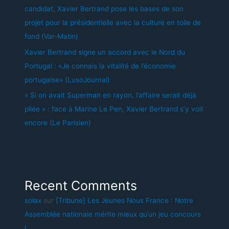
candidat, Xavier Bertrand pose les bases de son
projet pour la présidentielle avec la culture en toile de
fond (Var-Matin)
Xavier Bertrand signe un accord avec le Nord du
Portugal : «Je connais la vitalité de l’économie
portugaise» (LusoJournal)
« Si on avait Superman en rayon, l’affaire serait déjà
pliée » : face à Marine Le Pen, Xavier Bertrand s’y voit
encore (Le Parisien)
Recent Comments
solax
sur
[Tribune] Les Jeunes Nous France : Notre
Assemblée nationale mérite mieux qu’un jeu concours
!