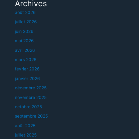
Archives
août 2026
juillet 2026
juin 2026
mai 2026
avril 2026
mars 2026
février 2026
janvier 2026
décembre 2025
novembre 2025
octobre 2025
septembre 2025
août 2025
juillet 2025