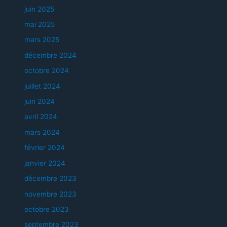
juin 2025
mai 2025
mars 2025
décembre 2024
octobre 2024
juillet 2024
juin 2024
avril 2024
mars 2024
février 2024
janvier 2024
décembre 2023
novembre 2023
octobre 2023
septembre 2023