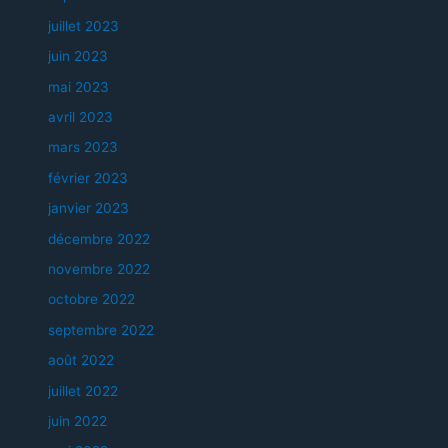
juillet 2023
juin 2023
mai 2023
avril 2023
mars 2023
février 2023
janvier 2023
décembre 2022
novembre 2022
octobre 2022
septembre 2022
août 2022
juillet 2022
juin 2022