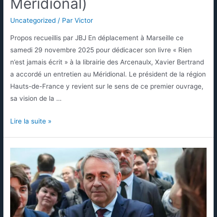
Méridional)
Uncategorized
/ Par
Victor
Propos recueillis par JBJ En déplacement à Marseille ce
samedi 29 novembre 2025 pour dédicacer son livre « Rien
n’est jamais écrit » à la librairie des Arcenaulx, Xavier Bertrand
a accordé un entretien au Méridional. Le président de la région
Hauts-de-France y revient sur le sens de ce premier ouvrage,
sa vision de la …
Lire la suite »