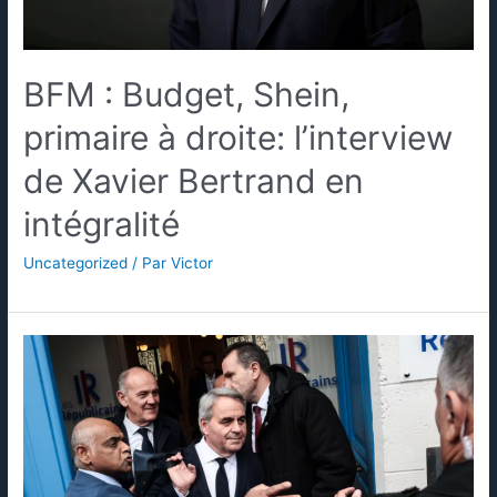
BFM : Budget, Shein,
primaire à droite: l’interview
de Xavier Bertrand en
intégralité
Uncategorized
/ Par
Victor