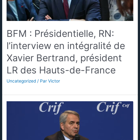
BFM : Présidentielle, RN:
l’interview en intégralité de
Xavier Bertrand, président
LR des Hauts-de-France
Uncategorized
/ Par
Victor