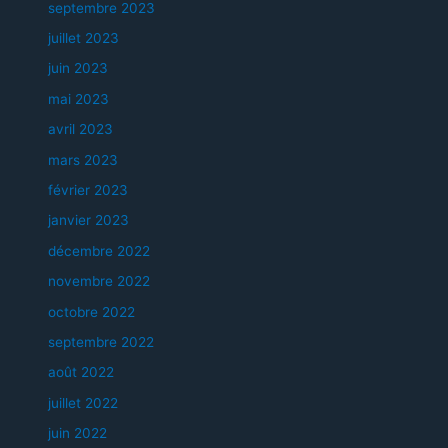
septembre 2023
juillet 2023
juin 2023
mai 2023
avril 2023
mars 2023
février 2023
janvier 2023
décembre 2022
novembre 2022
octobre 2022
septembre 2022
août 2022
juillet 2022
juin 2022