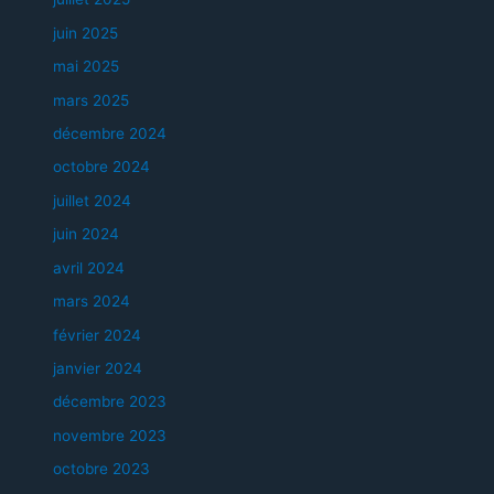
juin 2025
mai 2025
mars 2025
décembre 2024
octobre 2024
juillet 2024
juin 2024
avril 2024
mars 2024
février 2024
janvier 2024
décembre 2023
novembre 2023
octobre 2023