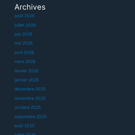
Archives
août 2026
juillet 2026
juin 2026
mai 2026
avril 2026
mars 2026
février 2026
janvier 2026
décembre 2025
novembre 2025
octobre 2025
septembre 2025
août 2025
juillet 2025