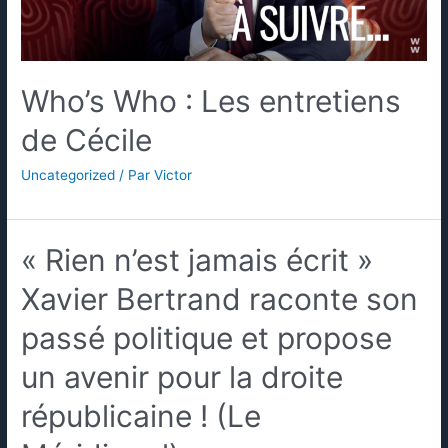
Who’s Who : Les entretiens
de Cécile
Uncategorized
/ Par
Victor
« Rien n’est jamais écrit »
Xavier Bertrand raconte son
passé politique et propose
un avenir pour la droite
républicaine ! (Le