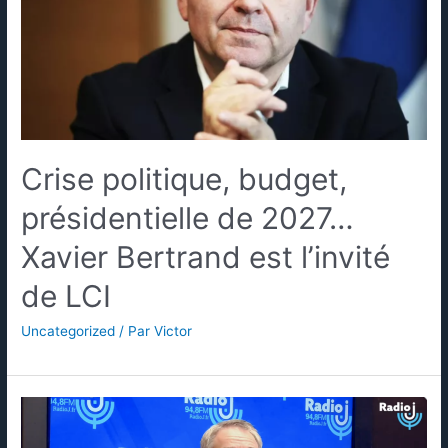
Crise politique, budget,
présidentielle de 2027…
Xavier Bertrand est l’invité
de LCI
Uncategorized
/ Par
Victor