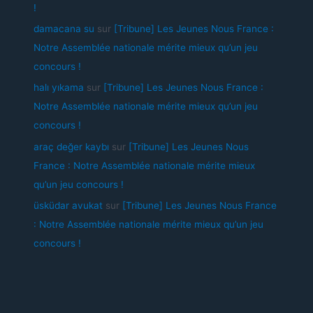
!
damacana su
sur
[Tribune] Les Jeunes Nous France :
Notre Assemblée nationale mérite mieux qu’un jeu
concours !
halı yıkama
sur
[Tribune] Les Jeunes Nous France :
Notre Assemblée nationale mérite mieux qu’un jeu
concours !
araç değer kaybı
sur
[Tribune] Les Jeunes Nous
France : Notre Assemblée nationale mérite mieux
qu’un jeu concours !
üsküdar avukat
sur
[Tribune] Les Jeunes Nous France
: Notre Assemblée nationale mérite mieux qu’un jeu
concours !