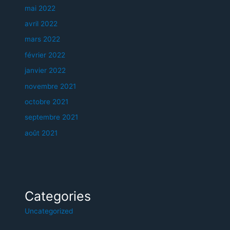
mai 2022
avril 2022
mars 2022
février 2022
janvier 2022
novembre 2021
octobre 2021
septembre 2021
août 2021
Categories
Uncategorized