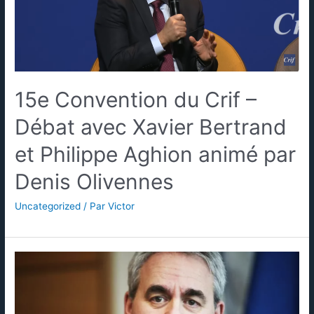
15e Convention du Crif –
Débat avec Xavier Bertrand
et Philippe Aghion animé par
Denis Olivennes
Uncategorized
/ Par
Victor