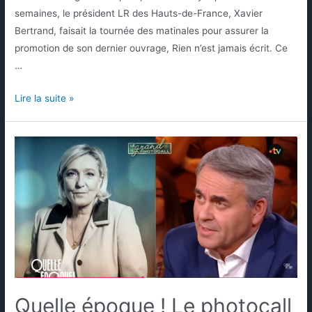
semaines, le président LR des Hauts-de-France, Xavier
Bertrand, faisait la tournée des matinales pour assurer la
promotion de son dernier ouvrage, Rien n’est jamais écrit. Ce
…
Lire la suite »
Quelle époque ! Le photocall