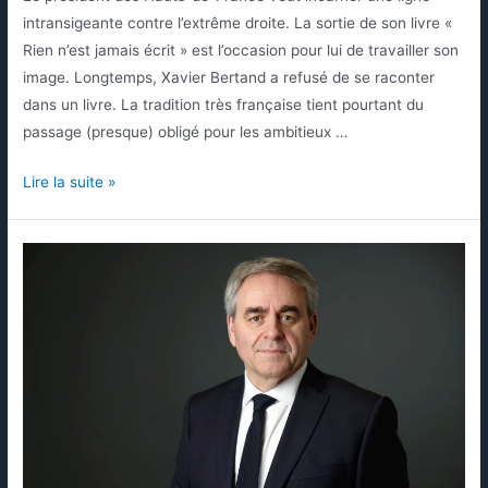
intransigeante contre l’extrême droite. La sortie de son livre «
Rien n’est jamais écrit » est l’occasion pour lui de travailler son
image. Longtemps, Xavier Bertand a refusé de se raconter
dans un livre. La tradition très française tient pourtant du
passage (presque) obligé pour les ambitieux …
Lire la suite »