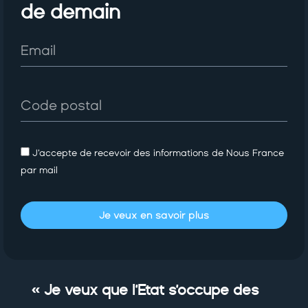
de demain
J'accepte de recevoir des informations de Nous France
par mail
Je veux en savoir plus
« Je veux que l’Etat s’occupe des