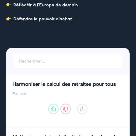
Réfléchir à l’Europe de demain
Défendre le pouvoir d’achat