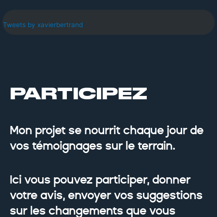
centre (Le Figaro)
Tweets by xavierbertrand
PARTICIPEZ
Mon projet se nourrit chaque jour de
vos témoignages sur le terrain.
Ici vous pouvez participer, donner
votre avis, envoyer vos suggestions
sur les changements que vous