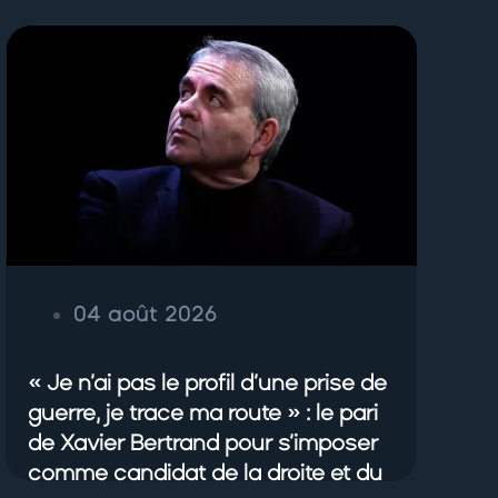
04 août 2026
« Je n’ai pas le profil d’une prise de
guerre, je trace ma route » : le pari
de Xavier Bertrand pour s’imposer
comme candidat de la droite et du