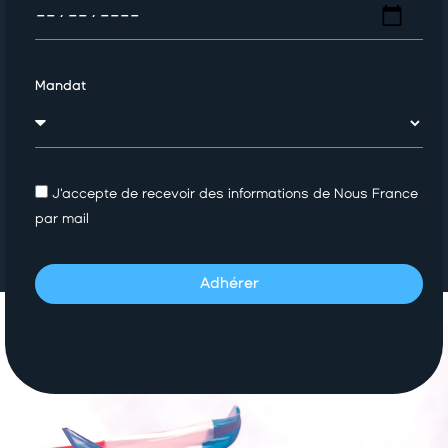
Mandat
J'accepte de recevoir des informations de Nous France
par mail
Adhérer