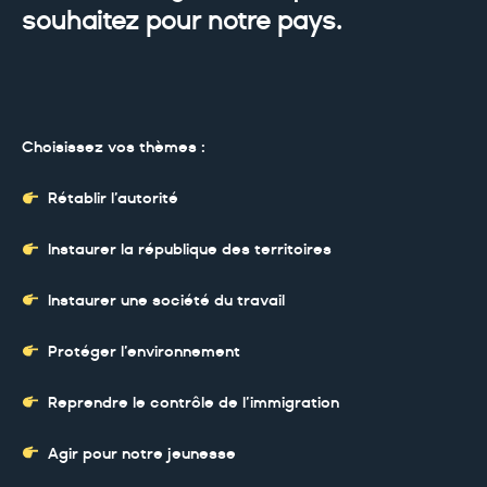
souhaitez pour notre pays.
Choisissez vos thèmes :
Rétablir l’autorité
Instaurer la république des territoires
Instaurer une société du travail
Protéger l’environnement
Reprendre le contrôle de l’immigration
Agir pour notre jeunesse