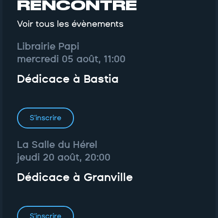
RENCONTRE
Voir tous les évènements
Librairie Papi
mercredi 05 août, 11:00
Dédicace à Bastia
S'inscrire
La Salle du Hérel
jeudi 20 août, 20:00
Dédicace à Granville
S'inscrire