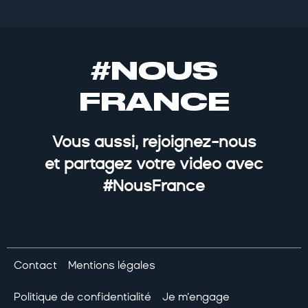
#NOUS
FRANCE
Vous aussi, rejoignez-nous
et partagez votre video avec
#NousFrance
Contact
Mentions légales
Politique de confidentialité
Je m’engage