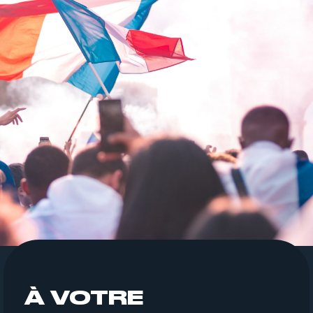
À VOTRE