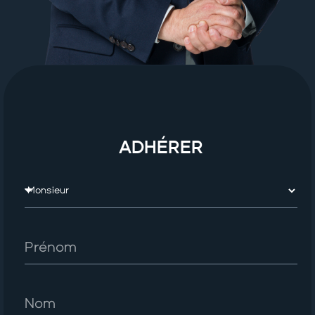
ADHÉRER​