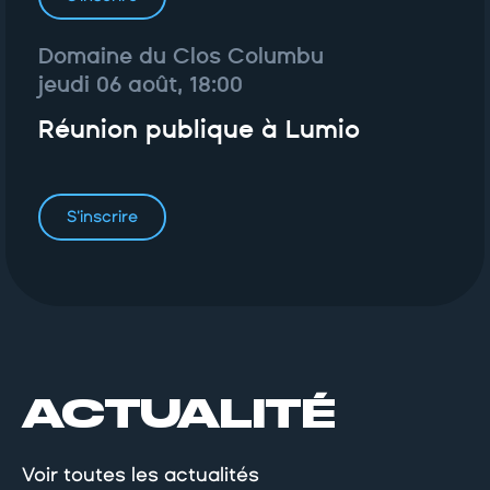
Domaine du Clos Columbu
jeudi 06 août, 18:00
Réunion publique à Lumio
S'inscrire
ACTUALITÉ
Voir toutes les actualités