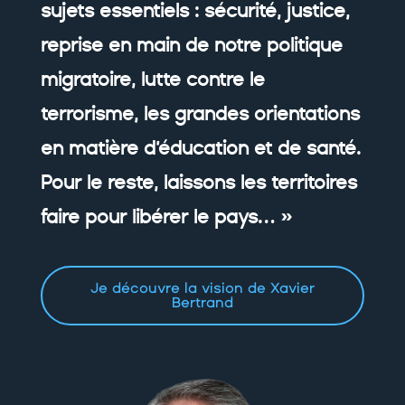
sujets essentiels : sécurité, justice,
reprise en main de notre politique
migratoire, lutte contre le
terrorisme, les grandes orientations
en matière d’éducation et de santé.
Pour le reste, laissons les territoires
faire pour libérer le pays… »
Je découvre la vision de Xavier
Bertrand