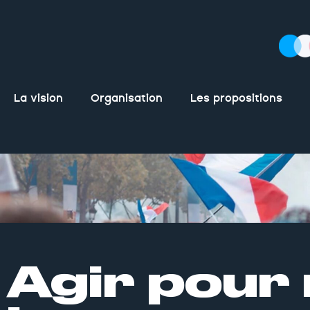
La vision
Organisation
Les propositions
Agir pour