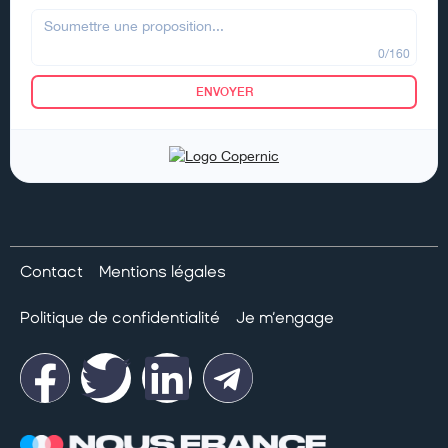
Contact
Mentions légales
Politique de confidentialité
Je m’engage