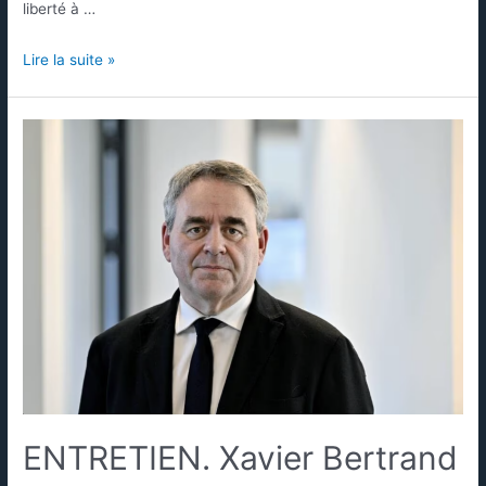
liberté à …
Lire la suite »
ENTRETIEN. Xavier Bertrand