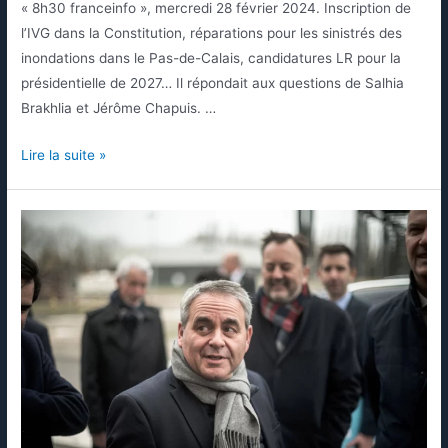
« 8h30 franceinfo », mercredi 28 février 2024. Inscription de
l’IVG dans la Constitution, réparations pour les sinistrés des
inondations dans le Pas-de-Calais, candidatures LR pour la
présidentielle de 2027… Il répondait aux questions de Salhia
Brakhlia et Jérôme Chapuis. …
Lire la suite »