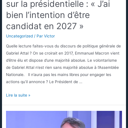
sur la présidentielle : « J’ai
bien l’intention d’être
candidat en 2027 »
Uncategorized
/ Par
Victor
Quelle lecture faites-vous du discours de politique générale de
Gabriel Attal ? On se croirait en 2017, Emmanuel Macron vient
d’être élu et dispose d’une majorité absolue. Le volontarisme
de Gabriel Attal n’est rien sans majorité absolue à l’Assemblée
Nationale. Il n’aura pas les mains libres pour engager les
actions qu’il annonce ? Le Président de …
Lire la suite »