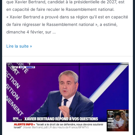
que Xavier Bertrand, candidat à la présidentielle de 2027, est
en capacité de faire reculer le Rassemblement national.
« Xavier Bertrand a prouvé dans sa région qu’il est en capacité
de faire régresser le Rassemblement national », a estimé,
dimanche 4 février, sur …
Lire la suite »