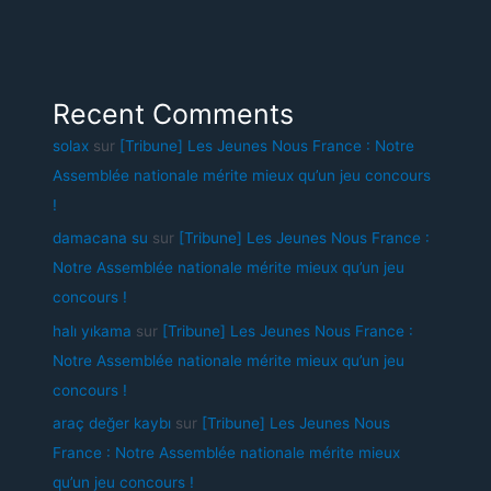
Recent Comments
solax
sur
[Tribune] Les Jeunes Nous France : Notre
Assemblée nationale mérite mieux qu’un jeu concours
!
damacana su
sur
[Tribune] Les Jeunes Nous France :
Notre Assemblée nationale mérite mieux qu’un jeu
concours !
halı yıkama
sur
[Tribune] Les Jeunes Nous France :
Notre Assemblée nationale mérite mieux qu’un jeu
concours !
araç değer kaybı
sur
[Tribune] Les Jeunes Nous
France : Notre Assemblée nationale mérite mieux
qu’un jeu concours !