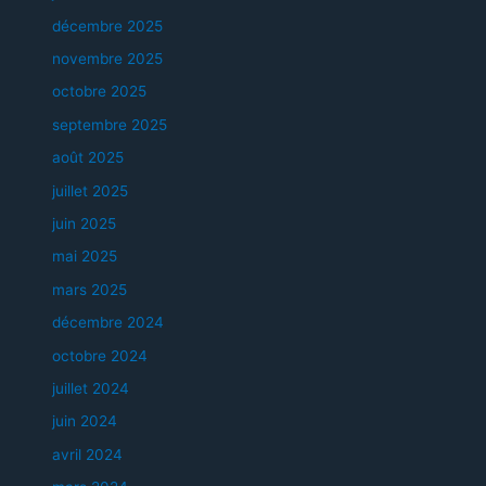
décembre 2025
novembre 2025
octobre 2025
septembre 2025
août 2025
juillet 2025
juin 2025
mai 2025
mars 2025
décembre 2024
octobre 2024
juillet 2024
juin 2024
avril 2024