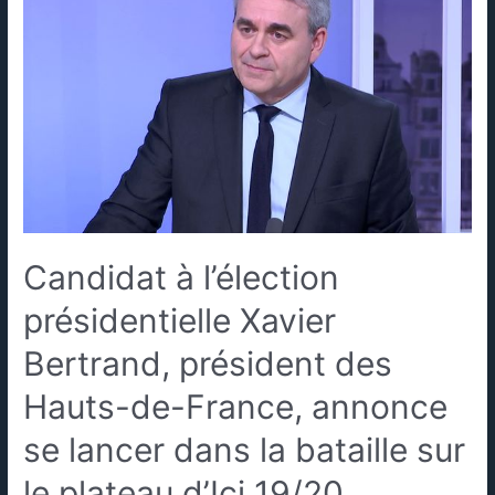
Candidat à l’élection
présidentielle Xavier
Bertrand, président des
Hauts-de-France, annonce
se lancer dans la bataille sur
le plateau d’Ici 19/20