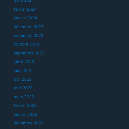
mars 2024
février 2024
janvier 2024
décembre 2023
novembre 2023
octobre 2023
septembre 2023
juillet 2023
juin 2023
mai 2023
avril 2023
mars 2023
février 2023
janvier 2023
décembre 2022