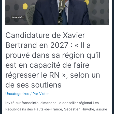
Candidature de Xavier
Bertrand en 2027 : « Il a
prouvé dans sa région qu’il
est en capacité de faire
régresser le RN », selon un
de ses soutiens
Uncategorized
/ Par
Victor
Invité sur franceinfo, dimanche, le conseiller régional Les
Républicains des Hauts-de-France, Sébastien Huyghe, assure