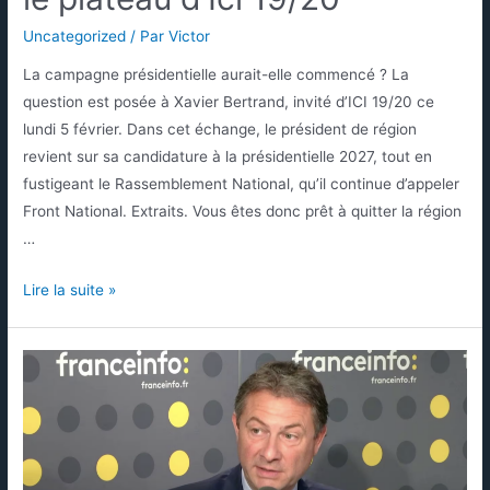
Uncategorized
/ Par
Victor
La campagne présidentielle aurait-elle commencé ? La
question est posée à Xavier Bertrand, invité d’ICI 19/20 ce
lundi 5 février. Dans cet échange, le président de région
revient sur sa candidature à la présidentielle 2027, tout en
fustigeant le Rassemblement National, qu’il continue d’appeler
Front National. Extraits. Vous êtes donc prêt à quitter la région
…
Lire la suite »