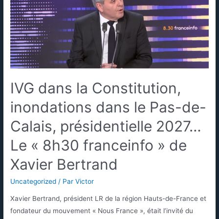
IVG dans la Constitution,
inondations dans le Pas-de-
Calais, présidentielle 2027…
Le « 8h30 franceinfo » de
Xavier Bertrand
Uncategorized
/ Par
Victor
Xavier Bertrand, président LR de la région Hauts-de-France et
fondateur du mouvement « Nous France », était l’invité du