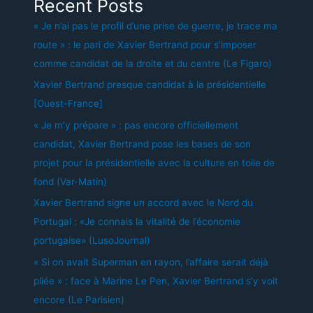
Recent Posts
« Je n’ai pas le profil d’une prise de guerre, je trace ma
route » : le pari de Xavier Bertrand pour s’imposer
comme candidat de la droite et du centre (Le Figaro)
Xavier Bertrand presque candidat à la présidentielle
[Ouest-France]
« Je m’y prépare » : pas encore officiellement
candidat, Xavier Bertrand pose les bases de son
projet pour la présidentielle avec la culture en toile de
fond (Var-Matin)
Xavier Bertrand signe un accord avec le Nord du
Portugal : «Je connais la vitalité de l’économie
portugaise» (LusoJournal)
« Si on avait Superman en rayon, l’affaire serait déjà
pliée » : face à Marine Le Pen, Xavier Bertrand s’y voit
encore (Le Parisien)