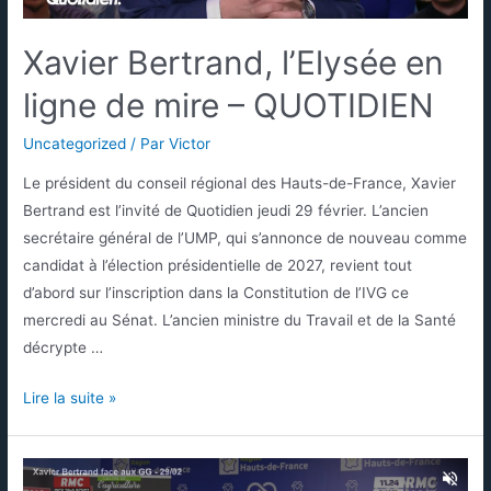
Xavier Bertrand, l’Elysée en
ligne de mire – QUOTIDIEN
Uncategorized
/ Par
Victor
Le président du conseil régional des Hauts-de-France, Xavier
Bertrand est l’invité de Quotidien jeudi 29 février. L’ancien
secrétaire général de l’UMP, qui s’annonce de nouveau comme
candidat à l’élection présidentielle de 2027, revient tout
d’abord sur l’inscription dans la Constitution de l’IVG ce
mercredi au Sénat. L’ancien ministre du Travail et de la Santé
décrypte …
Lire la suite »