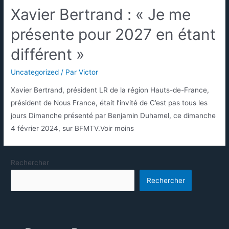
Xavier Bertrand : « Je me
présente pour 2027 en étant
différent »
Uncategorized
/ Par
Victor
Xavier Bertrand, président LR de la région Hauts-de-France,
président de Nous France, était l’invité de C’est pas tous les
jours Dimanche présenté par Benjamin Duhamel, ce dimanche
4 février 2024, sur BFMTV.Voir moins
Rechercher
Rechercher