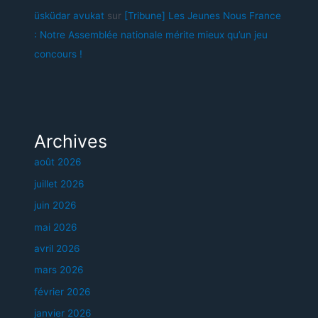
üsküdar avukat
sur
[Tribune] Les Jeunes Nous France
: Notre Assemblée nationale mérite mieux qu’un jeu
concours !
Archives
août 2026
juillet 2026
juin 2026
mai 2026
avril 2026
mars 2026
février 2026
janvier 2026