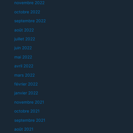
novembre 2022
octobre 2022
septembre 2022
août 2022
juillet 2022
juin 2022
mai 2022
avril 2022
mars 2022
février 2022
janvier 2022
novembre 2021
octobre 2021
septembre 2021
août 2021