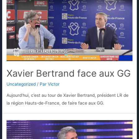
Xavier Bertrand face aux GG
Uncategorized
/ Par
Victor
Aujourd’hui, c’est au tour de Xavier Bertrand, président LR de
la région Hauts-de-France, de faire face aux GG.