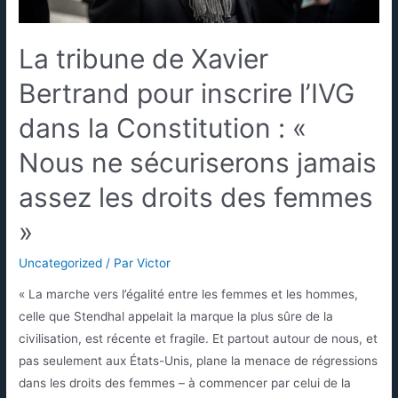
La tribune de Xavier
Bertrand pour inscrire l’IVG
dans la Constitution : «
Nous ne sécuriserons jamais
assez les droits des femmes
»
Uncategorized
/ Par
Victor
« La marche vers l’égalité entre les femmes et les hommes,
celle que Stendhal appelait la marque la plus sûre de la
civilisation, est récente et fragile. Et partout autour de nous, et
pas seulement aux États-Unis, plane la menace de régressions
dans les droits des femmes – à commencer par celui de la