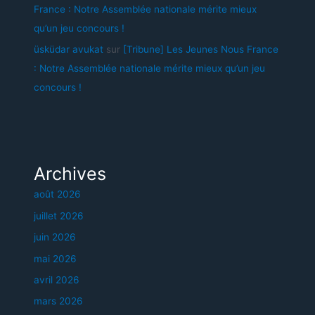
France : Notre Assemblée nationale mérite mieux
qu’un jeu concours !
üsküdar avukat
sur
[Tribune] Les Jeunes Nous France
: Notre Assemblée nationale mérite mieux qu’un jeu
concours !
Archives
août 2026
juillet 2026
juin 2026
mai 2026
avril 2026
mars 2026