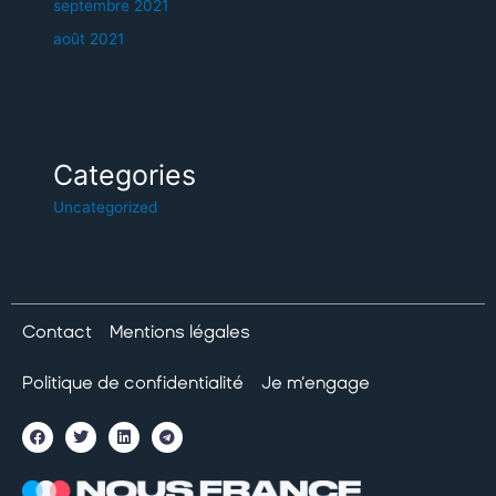
septembre 2021
août 2021
Categories
Uncategorized
Contact
Mentions légales
Politique de confidentialité
Je m’engage