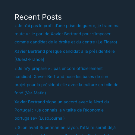
Recent Posts
« Je n’ai pas le profil d’une prise de guerre, je trace ma
route » : le pari de Xavier Bertrand pour s’imposer
comme candidat de la droite et du centre (Le Figaro)
Xavier Bertrand presque candidat à la présidentielle
[Ouest-France]
« Je m’y prépare » : pas encore officiellement
candidat, Xavier Bertrand pose les bases de son
projet pour la présidentielle avec la culture en toile de
fond (Var-Matin)
Xavier Bertrand signe un accord avec le Nord du
Portugal : «Je connais la vitalité de l’économie
portugaise» (LusoJournal)
« Si on avait Superman en rayon, l’affaire serait déjà