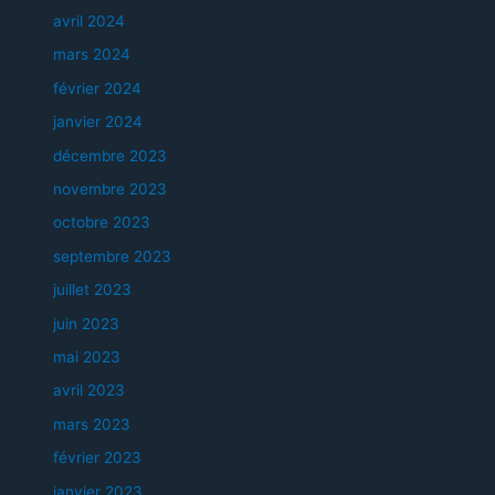
avril 2024
mars 2024
février 2024
janvier 2024
décembre 2023
novembre 2023
octobre 2023
septembre 2023
juillet 2023
juin 2023
mai 2023
avril 2023
mars 2023
février 2023
janvier 2023