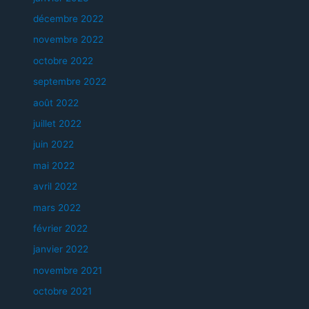
décembre 2022
novembre 2022
octobre 2022
septembre 2022
août 2022
juillet 2022
juin 2022
mai 2022
avril 2022
mars 2022
février 2022
janvier 2022
novembre 2021
octobre 2021