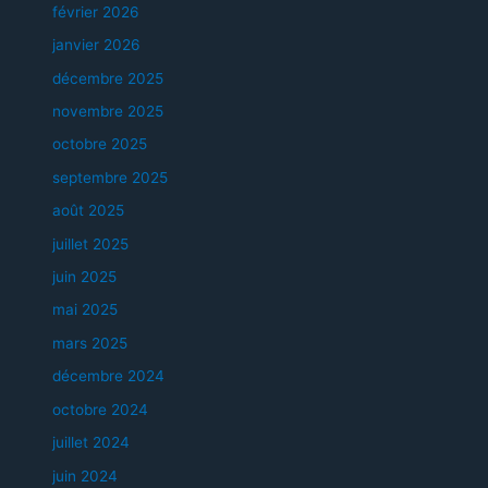
février 2026
janvier 2026
décembre 2025
novembre 2025
octobre 2025
septembre 2025
août 2025
juillet 2025
juin 2025
mai 2025
mars 2025
décembre 2024
octobre 2024
juillet 2024
juin 2024