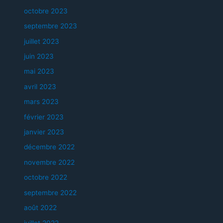
octobre 2023
septembre 2023
juillet 2023
juin 2023
mai 2023
avril 2023
mars 2023
février 2023
janvier 2023
décembre 2022
novembre 2022
octobre 2022
septembre 2022
août 2022
juillet 2022