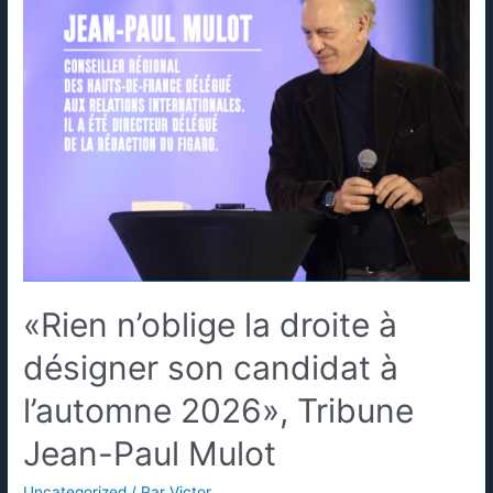
«Rien n’oblige la droite à
désigner son candidat à
l’automne 2026», Tribune
Jean-Paul Mulot
Uncategorized
/ Par
Victor