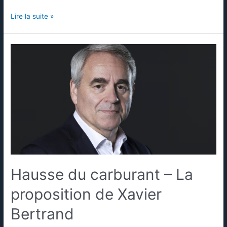
Lire la suite »
Hausse du carburant – La
proposition de Xavier
Bertrand