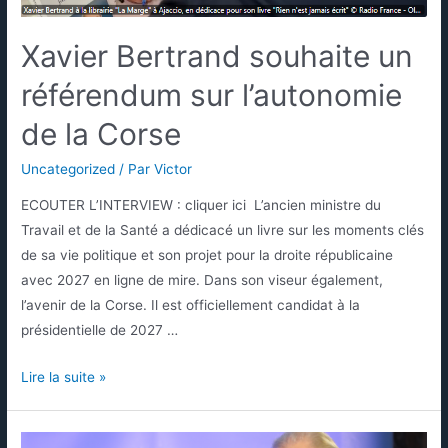
Xavier Bertrand souhaite un
référendum sur l’autonomie
de la Corse
Uncategorized
/ Par
Victor
ECOUTER L’INTERVIEW : cliquer ici L’ancien ministre du
Travail et de la Santé a dédicacé un livre sur les moments clés
de sa vie politique et son projet pour la droite républicaine
avec 2027 en ligne de mire. Dans son viseur également,
l’avenir de la Corse. Il est officiellement candidat à la
présidentielle de 2027 …
Lire la suite »