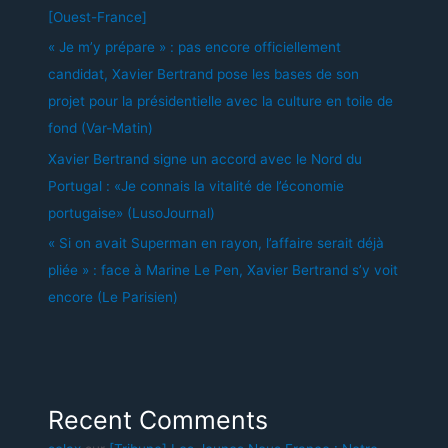
[Ouest-France]
« Je m’y prépare » : pas encore officiellement
candidat, Xavier Bertrand pose les bases de son
projet pour la présidentielle avec la culture en toile de
fond (Var-Matin)
Xavier Bertrand signe un accord avec le Nord du
Portugal : «Je connais la vitalité de l’économie
portugaise» (LusoJournal)
« Si on avait Superman en rayon, l’affaire serait déjà
pliée » : face à Marine Le Pen, Xavier Bertrand s’y voit
encore (Le Parisien)
Recent Comments