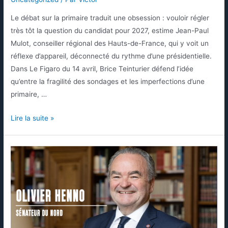
Le débat sur la primaire traduit une obsession : vouloir régler
très tôt la question du candidat pour 2027, estime Jean-Paul
Mulot, conseiller régional des Hauts-de-France, qui y voit un
réflexe d’appareil, déconnecté du rythme d’une présidentielle.
Dans Le Figaro du 14 avril, Brice Teinturier défend l’idée
qu’entre la fragilité des sondages et les imperfections d’une
primaire, …
Lire la suite »