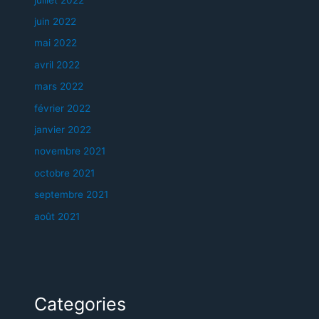
juin 2022
mai 2022
avril 2022
mars 2022
février 2022
janvier 2022
novembre 2021
octobre 2021
septembre 2021
août 2021
Categories