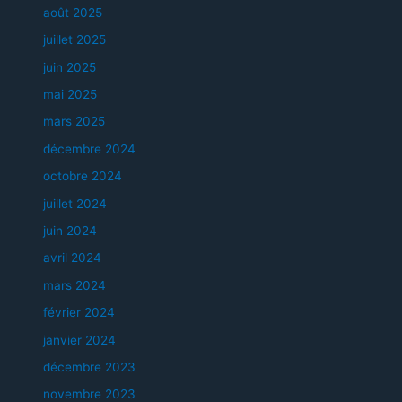
août 2025
juillet 2025
juin 2025
mai 2025
mars 2025
décembre 2024
octobre 2024
juillet 2024
juin 2024
avril 2024
mars 2024
février 2024
janvier 2024
décembre 2023
novembre 2023