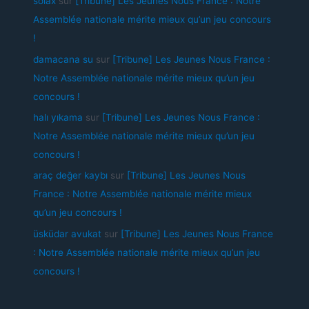
solax
sur
[Tribune] Les Jeunes Nous France : Notre
Assemblée nationale mérite mieux qu’un jeu concours
!
damacana su
sur
[Tribune] Les Jeunes Nous France :
Notre Assemblée nationale mérite mieux qu’un jeu
concours !
halı yıkama
sur
[Tribune] Les Jeunes Nous France :
Notre Assemblée nationale mérite mieux qu’un jeu
concours !
araç değer kaybı
sur
[Tribune] Les Jeunes Nous
France : Notre Assemblée nationale mérite mieux
qu’un jeu concours !
üsküdar avukat
sur
[Tribune] Les Jeunes Nous France
: Notre Assemblée nationale mérite mieux qu’un jeu
concours !