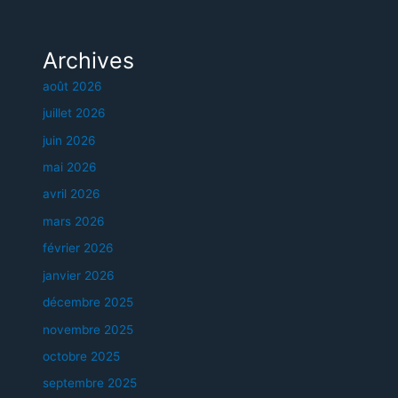
Archives
août 2026
juillet 2026
juin 2026
mai 2026
avril 2026
mars 2026
février 2026
janvier 2026
décembre 2025
novembre 2025
octobre 2025
septembre 2025