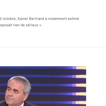
22 octobre, Xavier Bertrand a notamment estimé
posait rien de sérieux ».