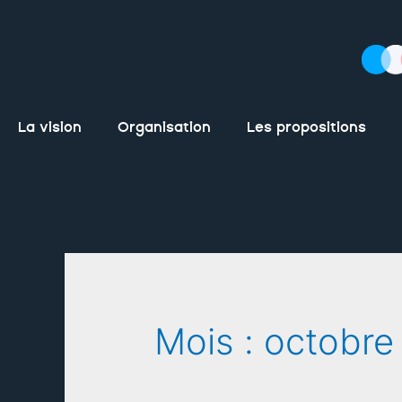
La vision
Organisation
Les propositions
Mois :
octobre