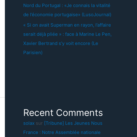
Nord du Portugal : «Je connais la vitalité
de l’économie portugaise» (LusoJournal)
« Si on avait Superman en rayon, l’affaire
serait déjà pliée » : face à Marine Le Pen,
Xavier Bertrand s’y voit encore (Le
Parisien)
Recent Comments
solax
sur
[Tribune] Les Jeunes Nous
France : Notre Assemblée nationale