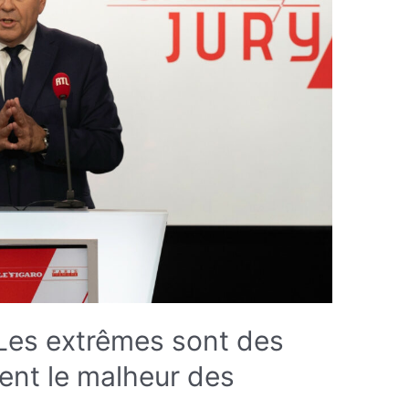
 Les extrêmes sont des
ent le malheur des