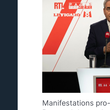
Manifestations pro-