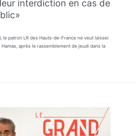
ur interdiction en cas de
ublic»
, le patron LR des Hauts-de-France ne veut laisser
 Hamas, après le rassemblement de jeudi dans la