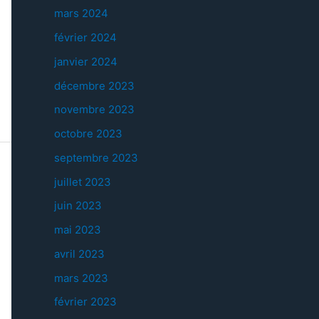
mars 2024
février 2024
janvier 2024
décembre 2023
novembre 2023
octobre 2023
septembre 2023
juillet 2023
juin 2023
mai 2023
avril 2023
mars 2023
février 2023