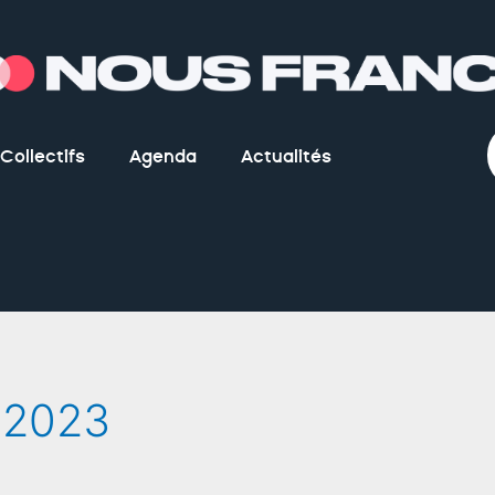
Collectifs
Agenda
Actualités
 2023