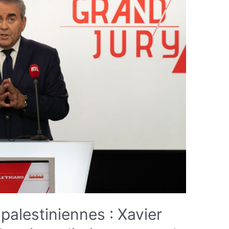
palestiniennes : Xavier