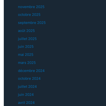
novembre 2025
octobre 2025
septembre 2025
août 2025
juillet 2025
juin 2025
mai 2025
mars 2025
décembre 2024
octobre 2024
juillet 2024
juin 2024
avril 2024