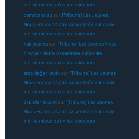
mérite mieux qu’un jeu concours !
damacana su
sur
[Tribune] Les Jeunes
Nous France : Notre Assemblée nationale
mérite mieux qu’un jeu concours !
halı yıkama
sur
[Tribune] Les Jeunes Nous
France : Notre Assemblée nationale
mérite mieux qu’un jeu concours !
araç değer kaybı
sur
[Tribune] Les Jeunes
Nous France : Notre Assemblée nationale
mérite mieux qu’un jeu concours !
üsküdar avukat
sur
[Tribune] Les Jeunes
Nous France : Notre Assemblée nationale
mérite mieux qu’un jeu concours !