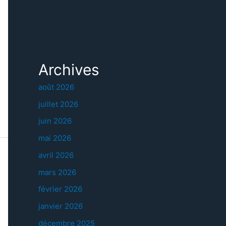
Archives
août 2026
juillet 2026
juin 2026
mai 2026
avril 2026
mars 2026
février 2026
janvier 2026
décembre 2025