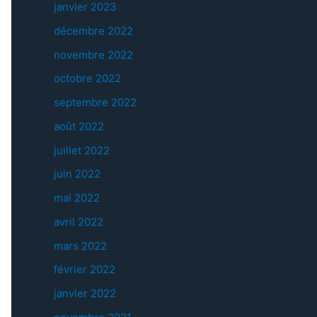
janvier 2023
décembre 2022
novembre 2022
octobre 2022
septembre 2022
août 2022
juillet 2022
juin 2022
mai 2022
avril 2022
mars 2022
février 2022
janvier 2022