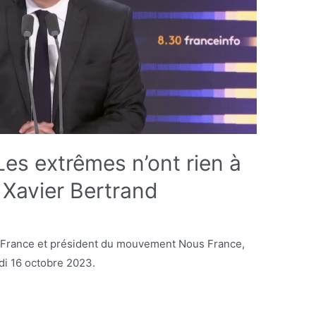
 Les extrêmes n’ont rien à
 Xavier Bertrand
e-France et président du mouvement Nous France,
undi 16 octobre 2023.