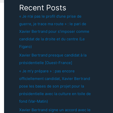
Recent Posts
« Je n’ai pas le profil d’une prise de
guerre, je trace ma route » : le pari de
Xavier Bertrand pour s’imposer comme
candidat de la droite et du centre (Le
Figaro)
Xavier Bertrand presque candidat à la
présidentielle [Ouest-France]
« Je m’y prépare » : pas encore
officiellement candidat, Xavier Bertrand
pose les bases de son projet pour la
présidentielle avec la culture en toile de
fond (Var-Matin)
Xavier Bertrand signe un accord avec le