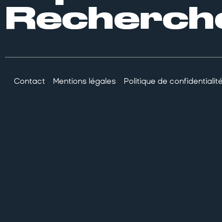
Recherch
Contact
Mentions légales
Politique de confidentialit