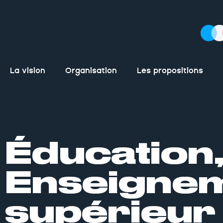
La vision
Organisation
Les propositions
Éducation
Enseigne
supérieur