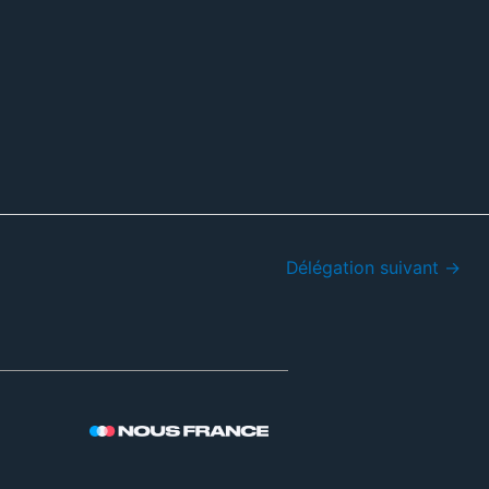
Délégation suivant
→