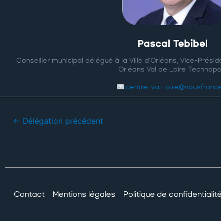
Pascal Tebibel
Conseiller municipal délégué à la Ville d’Orléans, Vice-Prési
Orléans Val de Loire Technopo
centre-val-loire@nousfrance
←
Délégation précédent
Contact
Mentions légales
Politique de confidentialit