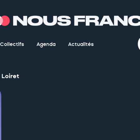
Collectifs
Agenda
Actualités
Loiret