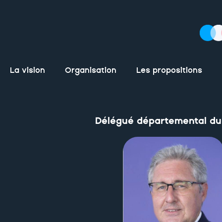
La vision
Organisation
Les propositions
Délégué départemental du 