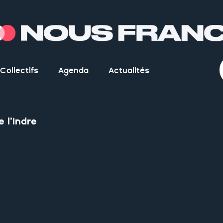
Collectifs
Agenda
Actualités
 l'Indre