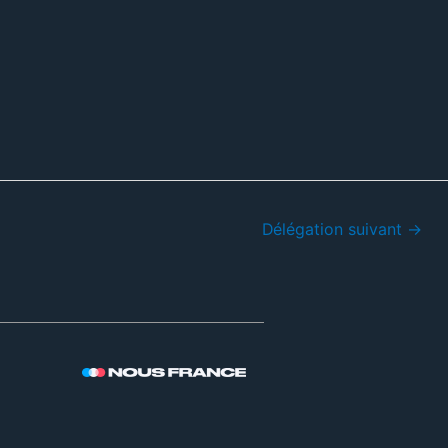
Délégation suivant
→