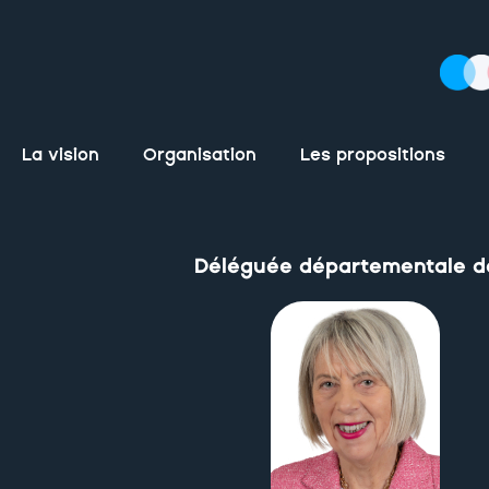
La vision
Organisation
Les propositions
Déléguée départementale de