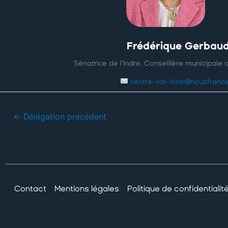
Frédérique Gerbau
Sénatrice de l'Indre. Conseillère municipale
centre-val-loire@nousfrance
←
Délégation précédent
Contact
Mentions légales
Politique de confidentialit