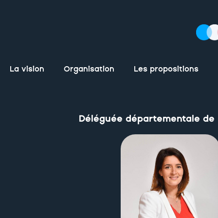
La vision
Organisation
Les propositions
Déléguée départementale de 