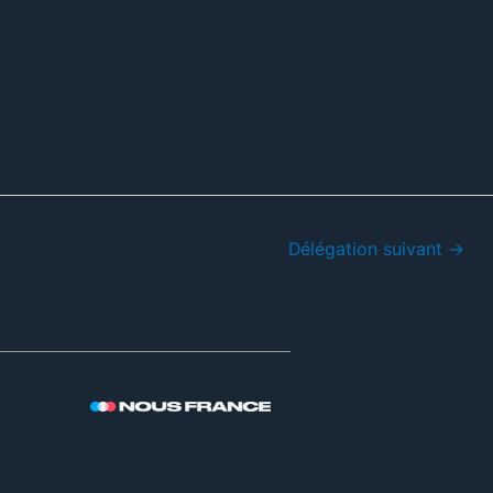
Délégation suivant
→