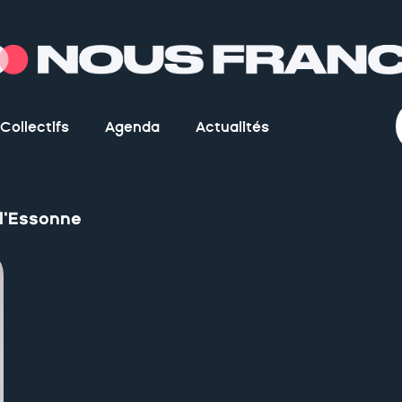
Collectifs
Agenda
Actualités
l'Essonne