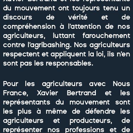
du mouvement ont toujours tenu un
discours de vérité et de
compréhension à l’attention de nos
agriculteurs, luttant farouchement
contre l’agribashing. Nos agriculteurs
respectent et appliquent la loi, ils n’en
sont pas les responsables.
Pour les agriculteurs avec Nous
France, Xavier Bertrand et les
représentants du mouvement sont
les plus à même de défendre les
agriculteurs et producteurs, de
représenter nos professions et de