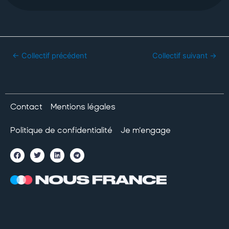
←
Collectif précédent
Collectif suivant
→
Contact
Mentions légales
Politique de confidentialité
Je m’engage