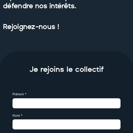
défendre nos intérêts.
Rejoignez-nous !
Je rejoins le collectif
Prénom
*
Nom
*