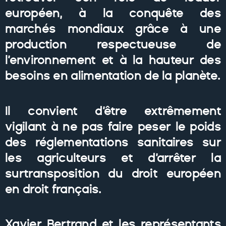
européen, à la conquête des
marchés mondiaux grâce à une
production respectueuse de
l’environnement et à la hauteur des
besoins en alimentation de la planète.
Il convient d’être extrêmement
vigilant à ne pas faire peser le poids
des réglementations sanitaires sur
les agriculteurs et d’arrêter la
surtransposition du droit européen
en droit français.
Xavier Bertrand et les représentants