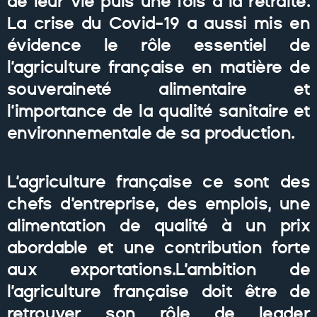
de leur vie puis une fois à la retraite.
La crise du Covid-19 a aussi mis en
évidence le rôle essentiel de
l’agriculture française en matière de
souveraineté alimentaire et
l’importance de la qualité sanitaire et
environnementale de sa production.
L’agriculture française ce sont des
chefs d’entreprise, des emplois, une
alimentation de qualité à un prix
abordable et une contribution forte
aux exportations.L’ambition de
l’agriculture française doit être de
retrouver son rôle de leader