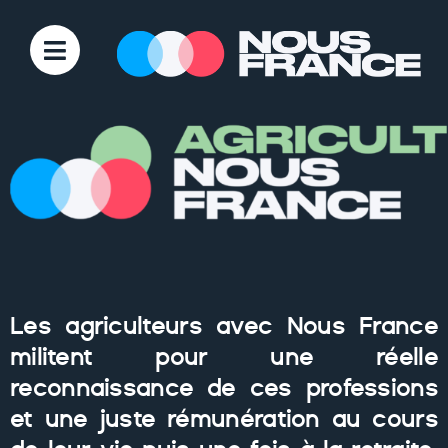
Les agriculteurs avec Nous France
militent pour une réelle
reconnaissance de ces professions
et une juste rémunération au cours