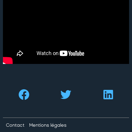
Contact
Mentions légales