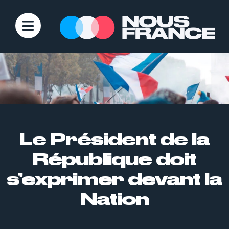
Le Président de la
République doit
s’exprimer devant la
Nation