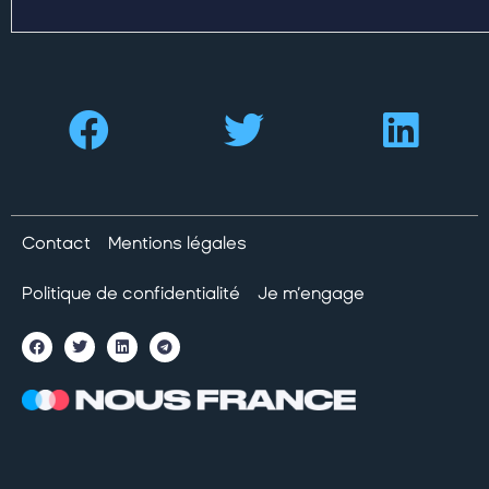
Contact
Mentions légales
Politique de confidentialité
Je m’engage