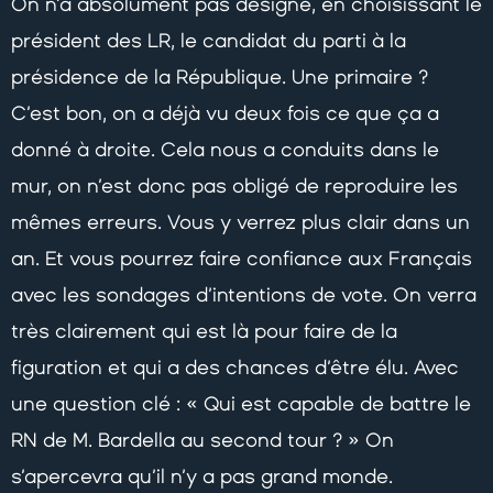
On n’a absolument pas désigné, en choisissant le
président des LR, le candidat du parti à la
présidence de la République. Une primaire ?
C’est bon, on a déjà vu deux fois ce que ça a
donné à droite. Cela nous a conduits dans le
mur, on n’est donc pas obligé de reproduire les
mêmes erreurs. Vous y verrez plus clair dans un
an. Et vous pourrez faire confiance aux Français
avec les sondages d’intentions de vote. On verra
très clairement qui est là pour faire de la
figuration et qui a des chances d’être élu. Avec
une question clé : « Qui est capable de battre le
RN de M. Bardella au second tour ? » On
s’apercevra qu’il n’y a pas grand monde.