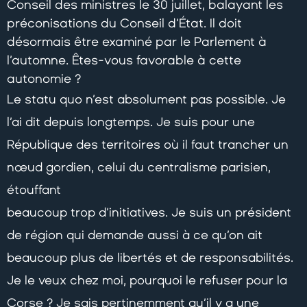
Conseil des ministres le 30 juillet, balayant les
préconisations du Conseil d’État. Il doit
désormais être examiné par le Parlement à
l’automne. Êtes-vous favorable à cette
autonomie ?
Le statu quo n’est absolument pas possible. Je
l’ai dit depuis longtemps. Je suis pour une
République des territoires où il faut trancher un
nœud gordien, celui du centralisme parisien,
étouffant
beaucoup trop d’initiatives. Je suis un président
de région qui demande aussi à ce qu’on ait
beaucoup plus de libertés et de responsabilités.
Je le veux chez moi, pourquoi le refuser pour la
Corse ? Je sais pertinemment qu’il y a une