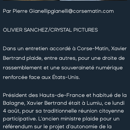
Par Pierre Gianellipgianelli@corsematin.com
OLIVIER SANCHEZ/CRYSTAL PICTURES
Dans un entretien accordé à Corse-Matin, Xavier
Bertrand plaide, entre autres, pour une droite de
rassemblement et une souveraineté numérique
renforcée face aux États-Unis.
Président des Hauts-de-France et habitué de la
Balagne, Xavier Bertrand était à Lumiu, ce lundi
4 août, pour sa traditionnelle réunion citoyenne
participative. L’ancien ministre plaide pour un
référendum sur le projet d’autonomie de la