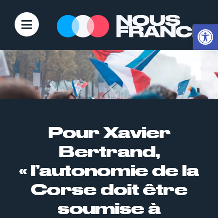
Ouvrir la
Pour Xavier
Bertrand,
« l’autonomie de la
Corse doit être
soumise à