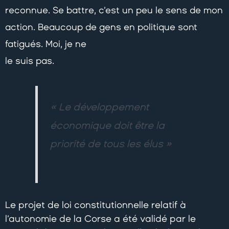
reconnue. Se battre, c’est un peu le sens de mon
action. Beaucoup de gens en politique sont
fatigués. Moi, je ne
le suis pas.
« Le développement
économique doit être la
priorité de tous les élus »
Le projet de loi constitutionnelle relatif à
l’autonomie de la Corse a été validé par le