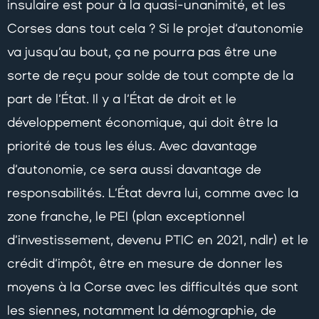
insulaire est pour à la quasi-unanimité, et les
Corses dans tout cela ? Si le projet d’autonomie
va jusqu’au bout, ça ne pourra pas être une
sorte de reçu pour solde de tout compte de la
part de l’État. Il y a l’État de droit et le
développement économique, qui doit être la
priorité de tous les élus. Avec davantage
d’autonomie, ce sera aussi davantage de
responsabilités. L’État devra lui, comme avec la
zone franche, le PEI (plan exceptionnel
d’investissement, devenu PTIC en 2021, ndlr) et le
crédit d’impôt, être en mesure de donner les
moyens à la Corse avec les difficultés que sont
les siennes, notamment la démographie, de