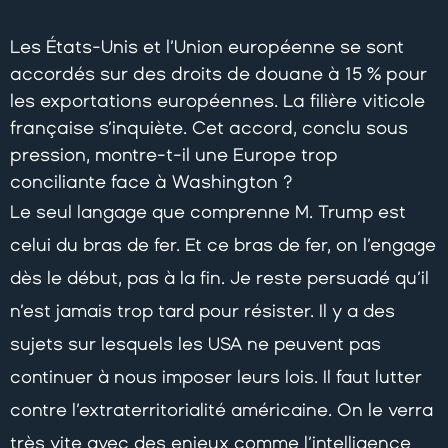
Les États-Unis et l’Union européenne se sont
accordés sur des droits de douane à 15 % pour
les exportations européennes. La filière viticole
française s’inquiète. Cet accord, conclu sous
pression, montre-t-il une Europe trop
conciliante face à Washington ?
Le seul langage que comprenne M. Trump est
celui du bras de fer. Et ce bras de fer, on l’engage
dès le début, pas à la fin. Je reste persuadé qu’il
n’est jamais trop tard pour résister. Il y a des
sujets sur lesquels les USA ne peuvent pas
continuer à nous imposer leurs lois. Il faut lutter
contre l’extraterritorialité américaine. On le verra
très vite avec des enjeux comme l’intelligence