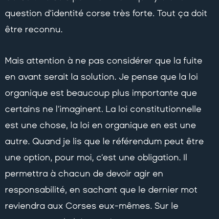
question d’identité corse très forte. Tout ça doit
être reconnu.
Mais attention à ne pas considérer que la fuite
en avant serait la solution. Je pense que la loi
organique est beaucoup plus importante que
certains ne l’imaginent. La loi constitutionnelle
est une chose, la loi en organique en est une
autre. Quand je lis que le référendum peut être
une option, pour moi, c’est une obligation. Il
permettra à chacun de devoir agir en
responsabilité, en sachant que le dernier mot
reviendra aux Corses eux-mêmes. Sur le