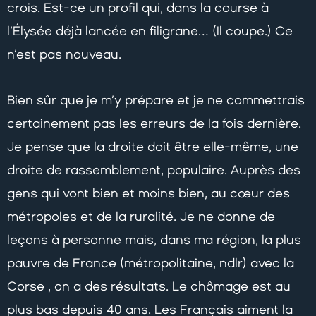
crois. Est-ce un profil qui, dans la course à
l’Élysée déjà lancée en filigrane… (Il coupe.) Ce
n’est pas nouveau.
Bien sûr que je m’y prépare et je ne commettrais
certainement pas les erreurs de la fois dernière.
Je pense que la droite doit être elle-même, une
droite de rassemblement, populaire. Auprès des
gens qui vont bien et moins bien, au cœur des
métropoles et de la ruralité. Je ne donne de
leçons à personne mais, dans ma région, la plus
pauvre de France (métropolitaine, ndlr) avec la
Corse , on a des résultats. Le chômage est au
plus bas depuis 40 ans. Les Français aiment la