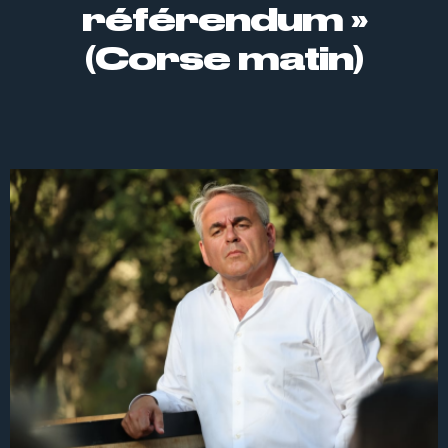
référendum »
(Corse matin)