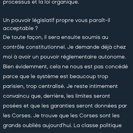
processus et la loi organique.
Un pouvoir législatif propre vous paraît-il
acceptable ?
De toute façon, il sera ensuite soumis au
contrôle constitutionnel. Je demande déjà chez
moi à avoir un pouvoir réglementaire autonome.
Bien évidemment, cela ne nous est pas concédé
parce que le système est beaucoup trop
parisien, trop centralisé. Je reste intimement
convaincu que, derrière, les limites seront
posées et que les garanties seront données par
les Corses. Je trouve que les Corses sont les
grands oubliés aujourd’hui. La classe politique