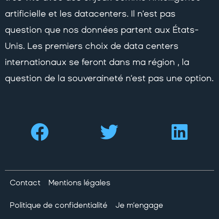
artificielle et les datacenters. Il n’est pas
question que nos données partent aux États-
Unis. Les premiers choix de data centers
internationaux se feront dans ma région , la
question de la souveraineté n’est pas une option.
Contact
Mentions légales
Politique de confidentialité
Je m’engage