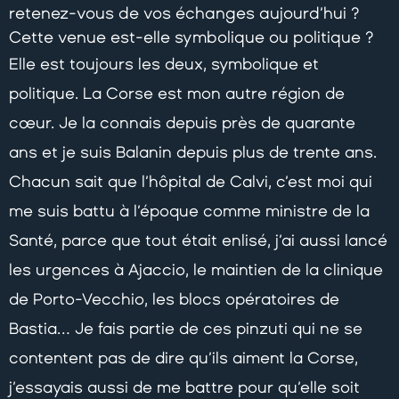
retenez-vous de vos échanges aujourd’hui ?
Cette venue est-elle symbolique ou politique ?
Elle est toujours les deux, symbolique et
politique. La Corse est mon autre région de
cœur. Je la connais depuis près de quarante
ans et je suis Balanin depuis plus de trente ans.
Chacun sait que l’hôpital de Calvi, c’est moi qui
me suis battu à l’époque comme ministre de la
Santé, parce que tout était enlisé, j’ai aussi lancé
les urgences à Ajaccio, le maintien de la clinique
de Porto-Vecchio, les blocs opératoires de
Bastia… Je fais partie de ces pinzuti qui ne se
contentent pas de dire qu’ils aiment la Corse,
j’essayais aussi de me battre pour qu’elle soit