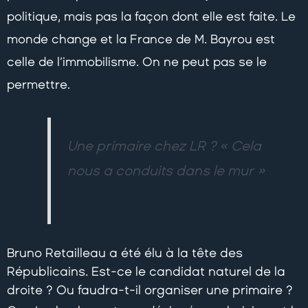
politique, mais pas la façon dont elle est faite. Le
monde change et la France de M. Bayrou est
celle de l’immobilisme. On ne peut pas se le
permettre.
Une primaire chez LR ? « Cela
nous a conduits dans le mur »
Bruno Retailleau a été élu à la tête des
Républicains. Est-ce le candidat naturel de la
droite ? Ou faudra-t-il organiser une primaire ?