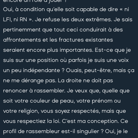
encore un rôle à jouer ?
Oui, à condition qu’elle soit capable de dire « ni
LFI, ni RN ». Je refuse les deux extrêmes. Je sais
pertinemment que tout ceci conduirait à des
affrontements et les fractures existantes
seraient encore plus importantes. Est-ce que je
suis sur une position où parfois je suis une voix
un peu indépendante ? Ouais, peut-être, mais ça
ne me dérange pas. La droite ne doit pas
renoncer à rassembler. Je veux que, quelle que
soit votre couleur de peau, votre prénom ou
votre religion, vous soyez respectés, mais que
vous respectiez la loi. C’est ma conception. Ce
profil de rassembleur est-il singulier ? Oui, je le