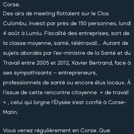
Corse.
Des airs de meeting flottaient sur le Clos
Culombu, investi par près de 150 personnes, lundi
4 août à Lumiu. Fiscalité des entreprises, sort de
la classe moyenne, santé, télétravail… Autant de
sujets abordés par l’ex-ministre de la Santé et du
Travail entre 2005 et 2012, Xavier Bertrand, face à
ses sympathisants – entrepreneurs,
professionnels de santé ou encore élus locaux. À
l’issue de cette rencontre citoyenne » de travail
« , celui qui lorgne l’Élysée s’est confié à Corse-
Matin.
Vous venez régulièrement en Corse. Que