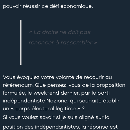
pouvoir réussir ce défi économique.
« La droite ne doit pas
renoncer à rassembler »
Vous évoquiez votre volonté de recourir au
référendum. Que pensez-vous de la proposition
formulée, le week-end dernier, par le parti
indépendantiste Nazione, qui souhaite établir
un « corps électoral légitime » ?
Si vous voulez savoir si je suis aligné sur la
position des indépendantistes, la réponse est