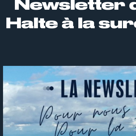
Newsletter 
Halte à la su