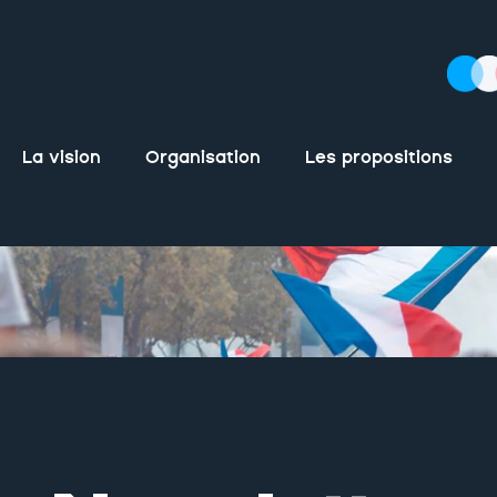
La vision
Organisation
Les propositions