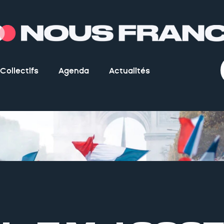
Collectifs
Agenda
Actualités