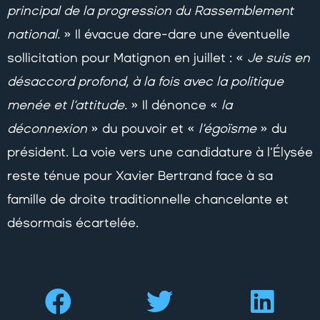
principal de la progression du Rassemblement
national.
» Il évacue dare-dare une éventuelle
sollicitation pour Matignon en juillet : «
Je suis en
désaccord profond, à la fois avec la politique
menée et l’attitude.
» Il dénonce «
la
déconnexion
» du pouvoir et «
l’égoïsme
» du
président. La voie vers une candidature à l’Élysée
reste ténue pour Xavier Bertrand face à sa
famille de droite traditionnelle chancelante et
désormais écartelée.