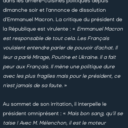
dans les arrière-cuisines politiques depuis
dimanche soir et l’annonce de dissolution
d’Emmanuel Macron. La critique du président de
la République est virulente : «
Emmanuel Macron
est responsable de tout cela. Les Français
voulaient entendre parler de pouvoir d’achat. Il
leur a parlé Mirage, Poutine et Ukraine. Il a fait
peur aux Français. Il mène une politique dure
avec les plus fragiles mais pour le président, ce
n’est jamais de sa faute.
»
Au sommet de son irritation, il interpelle le
président omniprésent : «
Mais bon sang, qu’il se
taise ! Avec M. Mélenchon, il est le moteur