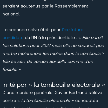
seraient soutenus par le Rassemblement
national.
La seconde salve était pour
l’ex-future
candidate
du RN à la présidentielle : «
Elle aurait
les solutions pour 2027 mais elle ne voudrait pas
mettre maintenant les mains dans le cambouis ?
Elle se sert de Jordan Bardella comme d’un
fusible.
»
Irrité par « la tambouille électorale »
D’une manière générale, Xavier Bertrand s’élève
contre «
la tambouille électorale
» concoctée