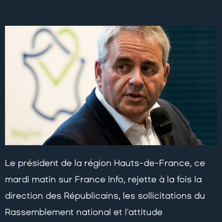
Le président de la région Hauts-de-France, ce
mardi matin sur France Info, rejette à la fois la
direction des Républicains, les sollicitations du
Rassemblement national et l’attitude