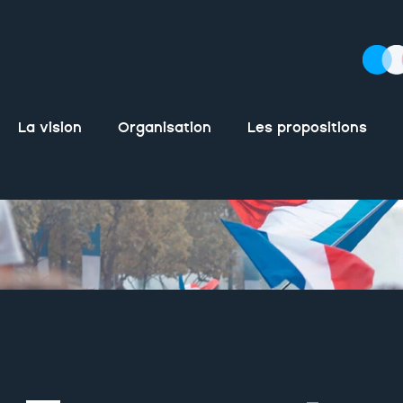
La vision
Organisation
Les propositions