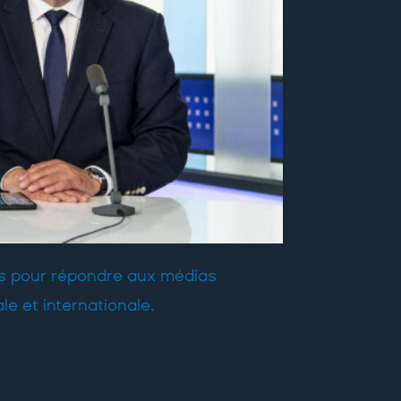
ires pour répondre aux médias
le et internationale.