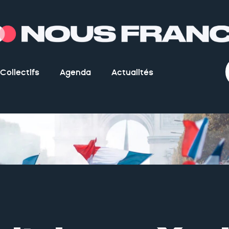
Collectifs
Agenda
Actualités