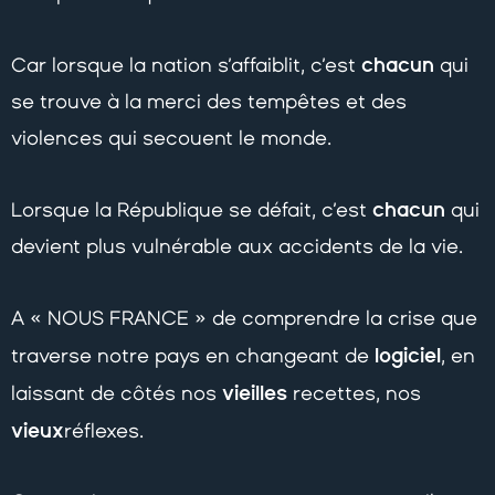
chacun
Car lorsque la nation s’affaiblit, c’est
qui
se trouve à la merci des tempêtes et des
violences qui secouent le monde.
chacun
Lorsque la République se défait, c’est
qui
devient plus vulnérable aux accidents de la vie.
A « NOUS FRANCE » de comprendre la crise que
logiciel
traverse notre pays en changeant de
, en
vieilles
laissant de côtés nos
recettes, nos
vieux
réflexes.