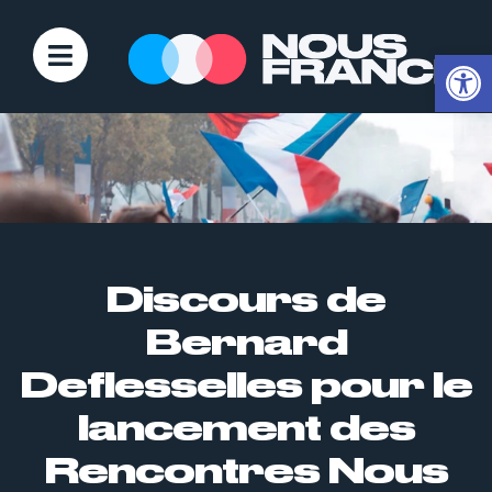
Ouvrir la
Discours de
Bernard
Deflesselles pour le
lancement des
Rencontres Nous