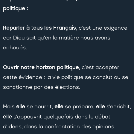
politique :
Reparler à tous les Français
, c’est une exigence
car Dieu sait qu’en la matière nous avons
échoués.
Ouvrir notre horizon politique
, c’est accepter
cette évidence : la vie politique se conclut ou se
sanctionne par des élections.
elle
elle
elle
Mais
se nourrit,
se prépare,
s’enrichit,
elle
s’appauvrit quelquefois dans le débat
d’idées, dans la confrontation des opinions.