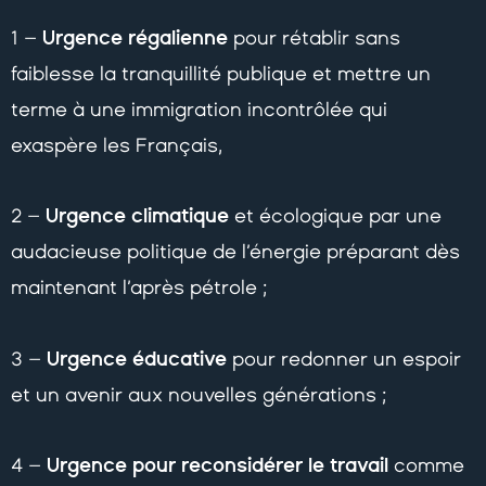
Urgence régalienne
1 –
pour rétablir sans
faiblesse la tranquillité publique et mettre un
terme à une immigration incontrôlée qui
exaspère les Français,
Urgence climatique
2 –
et écologique par une
audacieuse politique de l’énergie préparant dès
maintenant l’après pétrole ;
Urgence éducative
3 –
pour redonner un espoir
et un avenir aux nouvelles générations ;
Urgence pour reconsidérer le travail
4 –
comme