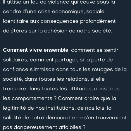
Il attise un feu de violence qui couve sous la
cendre d’une crise économique, sociale,
identitaire aux conséquences profondément
délétères sur la cohésion de notre société.
Comment vivre ensemble
, comment se sentir
solidaires, comment partager, si la perte de
confiance s’immisce dans tous les rouages de la
société, dans toutes les relations, si elle
transpire dans toutes les attitudes, dans tous
les comportements ? Comment croire que la
légitimité de nos institutions, de nos lois, la
solidité de notre démocratie ne s’en trouveraient
pas dangereusement affaiblies ?