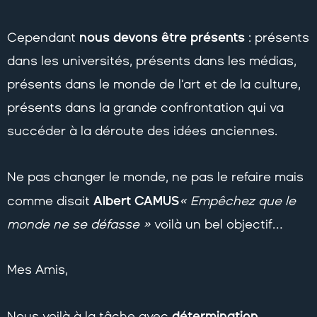
nous devons être présents
Cependant
: présents
dans les universités, présents dans les médias,
présents dans le monde de l’art et de la culture,
présents dans la grande confrontation qui va
succéder à la déroute des idées anciennes.
Ne pas changer le monde, ne pas le refaire mais
Albert CAMUS
comme disait
« Empêchez que le
monde ne se défasse »
voilà un bel objectif…
Mes Amis,
détermination
Nous voilà à la tâche avec
,