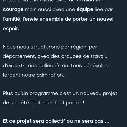
courage
équipe
mais aussi avec une
liée par
amitié
l’envie ensemble de porter un nouvel
l’
,
espoir.
Nous nous structurons par région, par
département, avec des groupes de travail,
d’experts, des collectifs qui tous bénévoles
forcent notre admiration.
Plus qu’un programme c’est un nouveau projet
de société qu’il nous faut porter !
Et ce projet sera collectif ou ne sera pas …