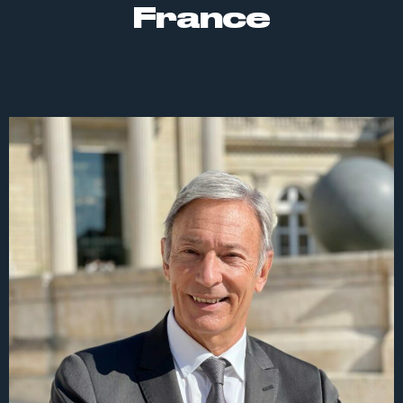
France