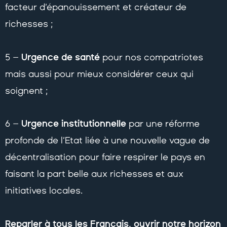
facteur d’épanouissement et créateur de
richesses ;
Urgence de santé
5 –
pour nos compatriotes
mais aussi pour mieux considérer ceux qui
soignent ;
Urgence institutionnelle
6 –
par une réforme
profonde de l’Etat liée à une nouvelle vague de
décentralisation pour faire respirer le pays en
faisant la part belle aux richesses et aux
initiatives locales.
Reparler à tous les Français, ouvrir notre horizon