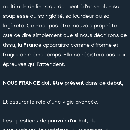
multitude de liens qui donnent à l’ensemble sa
souplesse ou sa rigidité, sa lourdeur ou sa
légèreté. Ce n’est pas être mauvais prophète
que de dire simplement que si nous déchirons ce
la France
tissu,
apparaîtra comme difforme et
fragile en même temps. Elle ne résistera pas aux
épreuves qui l’attendent.
NOUS FRANCE doit être présent dans ce débat,
Et assurer le rôle d’une vigie avancée.
pouvoir d’achat
Les questions de
, de