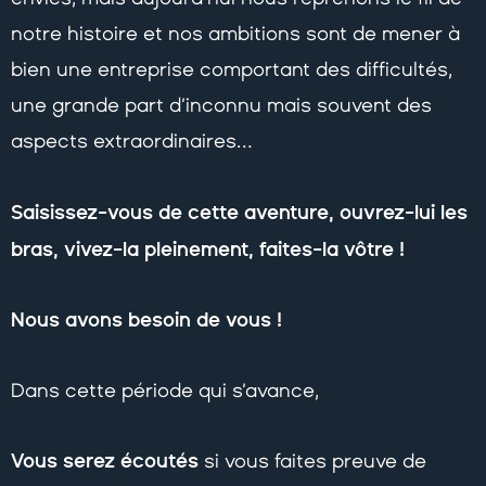
notre histoire et nos ambitions sont de mener à
bien une entreprise comportant des difficultés,
une grande part d’inconnu mais souvent des
aspects extraordinaires…
Saisissez-vous de cette aventure, ouvrez-lui les
bras, vivez-la pleinement, faites-la vôtre !
Nous avons besoin de vous !
Dans cette période qui s’avance,
Vous serez écoutés
si vous faites preuve de