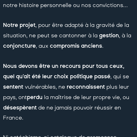
notre histoire personnelle ou nos convictions…
Notre projet
, pour être adapté à la gravité de la
gestion
situation, ne peut se cantonner à la
, à la
conjoncture
compromis anciens
, aux
.
Nous devons être un recours pour tous ceux,
quel qu’ait été leur choix politique passé
, qui se
sentent
reconnaissent
vulnérables, ne
plus leur
perdu
pays, ont
la maîtrise de leur propre vie, ou
désespèrent
de ne jamais pouvoir réussir en
France.