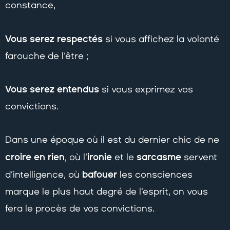
constance,
Vous serez respectés
si vous affichez la volonté
farouche de l’être ;
Vous serez entendus
si vous exprimez vos
convictions.
Dans une époque où il est du dernier chic de ne
croire en rien
ironie
sarcasme
, où l’
et le
servent
bafouer
d’intelligence, où
les consciences
marque le plus haut degré de l’esprit, on vous
fera le procès de vos convictions.