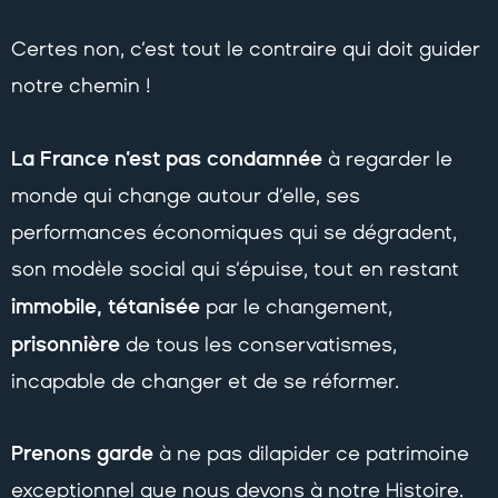
Certes non, c’est tout le contraire qui doit guider
notre chemin !
La France n’est pas condamnée
à regarder le
monde qui change autour d’elle, ses
performances économiques qui se dégradent,
son modèle social qui s’épuise, tout en restant
immobile, tétanisée
par le changement,
prisonnière
de tous les conservatismes,
incapable de changer et de se réformer.
Prenons garde
à ne pas dilapider ce patrimoine
exceptionnel que nous devons à notre Histoire.