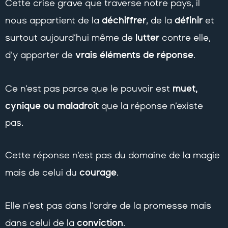
Cette crise grave que traverse notre pays, il
déchiffrer
définir
nous appartient de la
, de la
et
lutter
surtout aujourd’hui même de
contre elle,
vrais éléments de réponse
d’y apporter de
.
muet,
Ce n’est pas parce que le pouvoir est
cynique ou maladroit
que la réponse n’existe
pas.
Cette réponse n’est pas du domaine de la magie
courage
mais de celui du
.
Elle n’est pas dans l’ordre de la promesse mais
conviction
dans celui de la
.