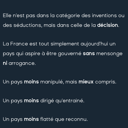
Elle n’est pas dans la catégorie des inventions ou
décision
des séductions, mais dans celle de la
.
La France est tout simplement aujourd’hui un
sans
pays qui aspire à être gouverné
mensonge
ni
arrogance.
moins
mieux
Un pays
manipulé, mais
compris.
moins
Un pays
dirigé qu’entrainé.
moins
Un pays
flatté que reconnu.