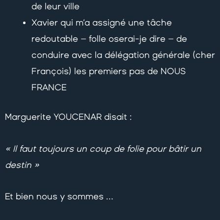
de leur ville
Xavier qui m’a assigné une tâche
redoutable – folle oserai-je dire – de
conduire avec la délégation générale (cher
François) les premiers pas de NOUS
FRANCE
Marguerite YOUCENAR disait :
« Il faut toujours un coup de folie pour bâtir un
destin »
Et bien nous y sommes …