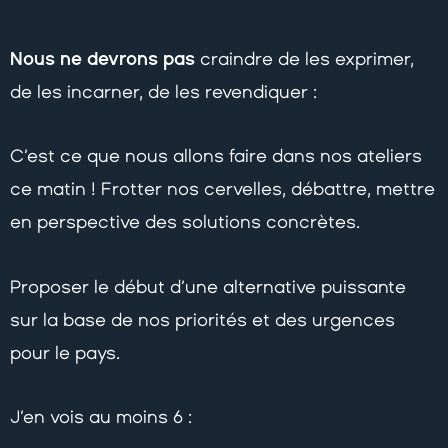
Nous ne devrons pas
craindre de les exprimer,
de les incarner, de les revendiquer :
C’est ce que nous allons faire dans nos ateliers
ce matin ! Frotter nos cervelles, débattre, mettre
en perspective des solutions concrètes.
Proposer le début d’une alternative puissante
sur la base de nos priorités et des urgences
pour le pays.
J’en vois au moins 6 :