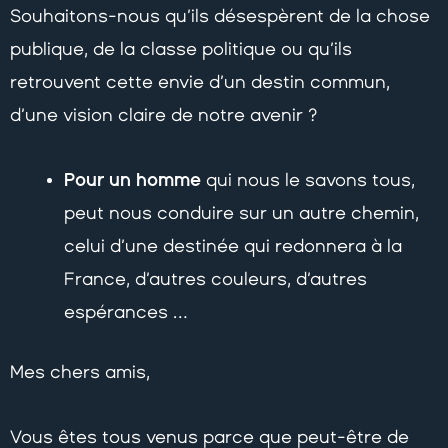
Souhaitons-nous qu’ils désespèrent de la chose
publique, de la classe politique ou qu’ils
retrouvent cette envie d’un destin commun,
d’une vision claire de notre avenir ?
Pour un homme
qui nous le savons tous,
peut nous conduire sur un autre chemin,
celui d’une destinée qui redonnera à la
France, d’autres couleurs, d’autres
espérances …
Mes chers amis,
Vous êtes tous venus parce que peut-être de