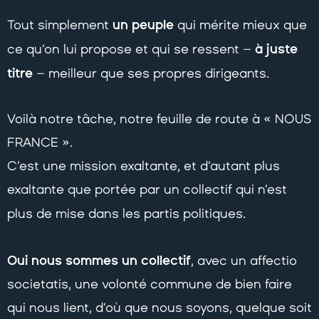
un peuple
Tout simplement
qui mérite mieux que
à juste
ce qu’on lui propose et qui se ressent –
titre
– meilleur que ses propres dirigeants.
Voilà notre tâche, notre feuille de route à « NOUS
FRANCE ».
C’est une mission exaltante, et d’autant plus
exaltante que portée par un collectif qui n’est
plus de mise dans les partis politiques.
Oui nous sommes un collectif
, avec un affectio
societatis, une volonté commune de bien faire
qui nous lient, d’où que nous soyons, quelque soit