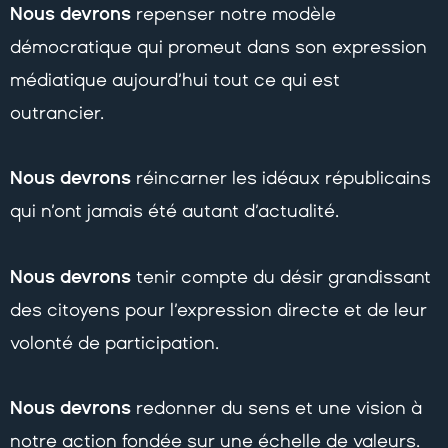
Nous devrons
repenser notre modèle
démocratique qui promeut dans son expression
médiatique aujourd’hui tout ce qui est
outrancier.
Nous devrons
réincarner les idéaux républicains
qui n’ont jamais été autant d’actualité.
Nous devrons
tenir compte du désir grandissant
des citoyens pour l’expression directe et de leur
volonté de participation.
Nous devrons
redonner du sens et une vision à
notre action fondée sur une échelle de valeurs.