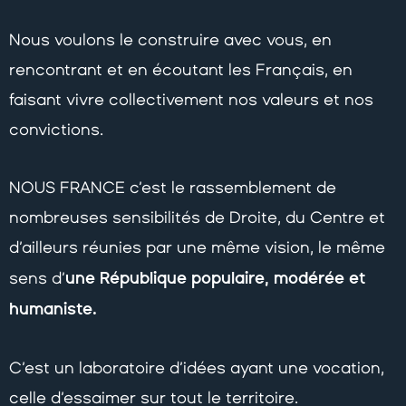
Nous voulons le construire avec vous, en
rencontrant et en écoutant les Français, en
faisant vivre collectivement nos valeurs et nos
convictions.
NOUS FRANCE c’est le rassemblement de
nombreuses sensibilités de Droite, du Centre et
d’ailleurs réunies par une même vision, le même
une République populaire, modérée et
sens d’
humaniste.
C’est un laboratoire d’idées ayant une vocation,
celle d’essaimer sur tout le territoire.