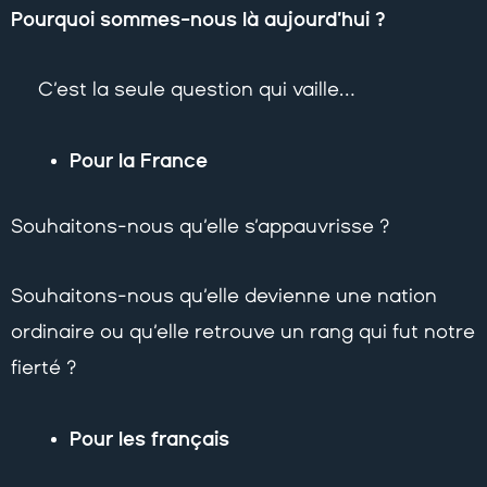
Pourquoi sommes-nous là aujourd’hui ?
C’est la seule question qui vaille…
Pour la France
Souhaitons-nous qu’elle s’appauvrisse ?
Souhaitons-nous qu’elle devienne une nation
ordinaire ou qu’elle retrouve un rang qui fut notre
fierté ?
Pour les français