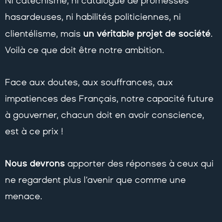
Ni catéchisme, ni catalogue de promesses
hasardeuses, ni habilités politiciennes, ni
un véritable projet de société
clientélisme, mais
.
Voilà ce que doit être notre ambition.
Face aux doutes, aux souffrances, aux
impatiences des Français, notre capacité future
à gouverner, chacun doit en avoir conscience,
est à ce prix !
Nous devrons
apporter des réponses à ceux qui
ne regardent plus l’avenir que comme une
menace.