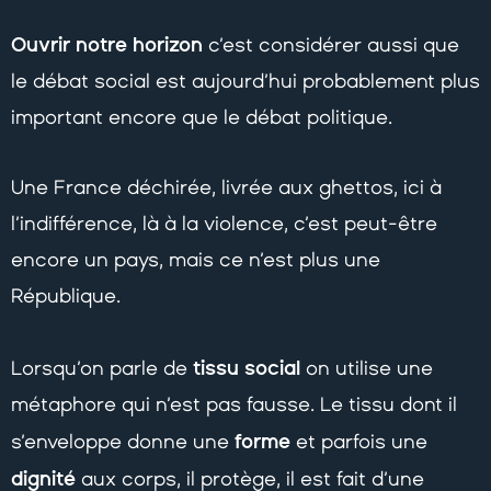
Ouvrir notre horizon
c’est considérer aussi que
le débat social est aujourd’hui probablement plus
important encore que le débat politique.
Une France déchirée, livrée aux ghettos, ici à
l’indifférence, là à la violence, c’est peut-être
encore un pays, mais ce n’est plus une
République.
tissu social
Lorsqu’on parle de
on utilise une
métaphore qui n’est pas fausse. Le tissu dont il
forme
s’enveloppe donne une
et parfois une
dignité
aux corps, il protège, il est fait d’une