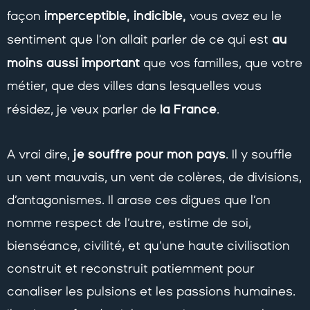
imperceptible, indicible,
façon
vous avez eu le
au
sentiment que l’on allait parler de ce qui est
moins aussi important
que vos familles, que votre
métier, que des villes dans lesquelles vous
la France
résidez, je veux parler de
.
je souffre pour mon pays
A vrai dire,
. Il y souffle
un vent mauvais, un vent de colères, de divisions,
d’antagonismes. Il arase ces digues que l’on
nomme respect de l’autre, estime de soi,
bienséance, civilité, et qu’une haute civilisation
construit et reconstruit patiemment pour
canaliser les pulsions et les passions humaines.