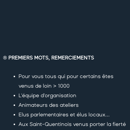
PREMIERS MOTS, REMERCIEMENTS
®
Pour vous tous qui pour certains êtes
venus de loin > 1000
L’équipe d’organisation
Animateurs des ateliers
Elus parlementaires et élus locaux…
Aux Saint-Quentinois venus porter la fierté