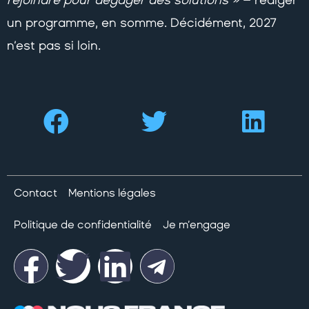
un programme, en somme. Décidément, 2027
n’est pas si loin.
Contact
Mentions légales
Politique de confidentialité
Je m’engage