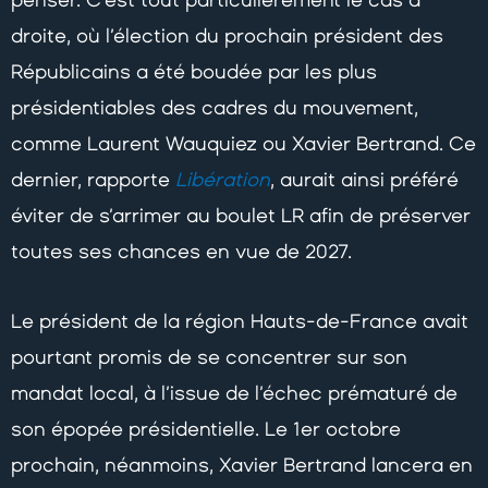
droite, où l’élection du prochain président des
Républicains a été boudée par les plus
présidentiables des cadres du mouvement,
comme Laurent Wauquiez ou Xavier Bertrand. Ce
dernier, rapporte
Libération
, aurait ainsi préféré
éviter de s’arrimer au boulet LR afin de préserver
toutes ses chances en vue de 2027.
Le président de la région Hauts-de-France avait
pourtant promis de se concentrer sur son
mandat local, à l’issue de l’échec prématuré de
son épopée présidentielle. Le 1er octobre
prochain, néanmoins, Xavier Bertrand lancera en