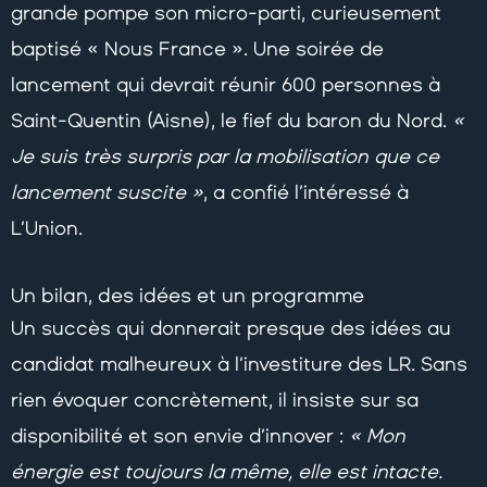
grande pompe son micro-parti, curieusement
baptisé « Nous France ». Une soirée de
lancement qui devrait réunir 600 personnes à
Saint-Quentin (Aisne), le fief du baron du Nord.
«
Je suis très surpris par la mobilisation que ce
lancement suscite »
, a confié l’intéressé à
L’Union.
Un bilan, des idées et un programme
Un succès qui donnerait presque des idées au
candidat malheureux à l’investiture des LR. Sans
rien évoquer concrètement, il insiste sur sa
disponibilité et son envie d’innover :
« Mon
énergie est toujours la même, elle est intacte.