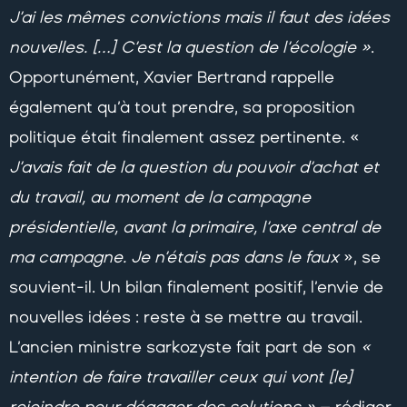
J’ai les mêmes convictions mais il faut des idées
nouvelles. […] C’est la question de l’écologie »
.
Opportunément, Xavier Bertrand rappelle
également qu’à tout prendre, sa proposition
politique était finalement assez pertinente. «
J’avais fait de la question du pouvoir d’achat et
du travail, au moment de la campagne
présidentielle, avant la primaire, l’axe central de
ma campagne. Je n’étais pas dans le faux
», se
souvient-il. Un bilan finalement positif, l’envie de
nouvelles idées : reste à se mettre au travail.
L’ancien ministre sarkozyste fait part de son
«
intention de faire travailler ceux qui vont [le]
rejoindre pour dégager des solutions »
– rédiger