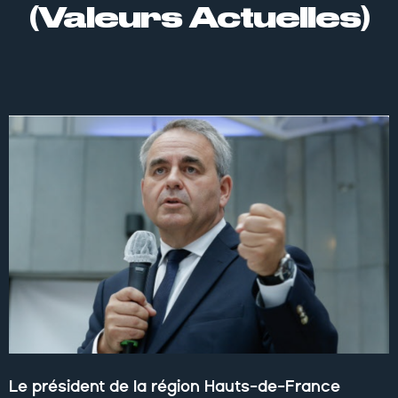
(Valeurs Actuelles)
Le président de la région Hauts-de-France