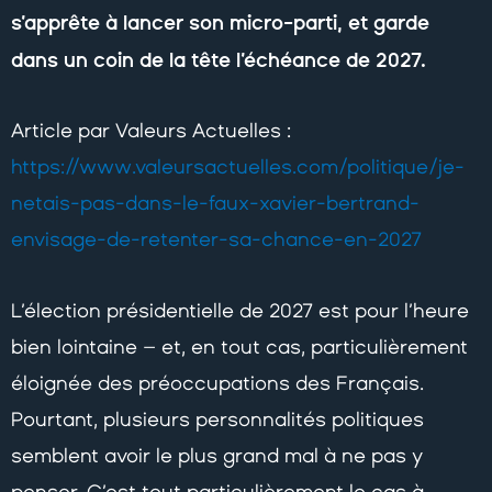
s’apprête à lancer son micro-parti, et garde
dans un coin de la tête l’échéance de 2027.
Article par Valeurs Actuelles :
https://www.valeursactuelles.com/politique/je-
netais-pas-dans-le-faux-xavier-bertrand-
envisage-de-retenter-sa-chance-en-2027
L’élection présidentielle de 2027 est pour l’heure
bien lointaine – et, en tout cas, particulièrement
éloignée des préoccupations des Français.
Pourtant, plusieurs personnalités politiques
semblent avoir le plus grand mal à ne pas y
penser. C’est tout particulièrement le cas à