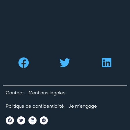
Contact
Mentions légales
Politique de confidentialité
Je m’engage