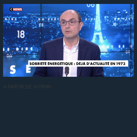
A PARTIR DE 1H19MIN