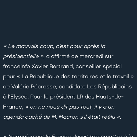
« Le mauvais coup, c’est pour après la
présidentielle »
, a affirmé ce mercredi sur
franceinfo Xavier Bertrand, conseiller spécial
pour « La République des territoires et le travail »
de Valérie Pécresse, candidate Les Républicains
à l’Elysée. Pour le président LR des Hauts-de-
France,
« on ne nous dit pas tout, il y a un
agenda caché de M. Macron s’il était réélu »
.
« Normalement la France devait transmettre à la