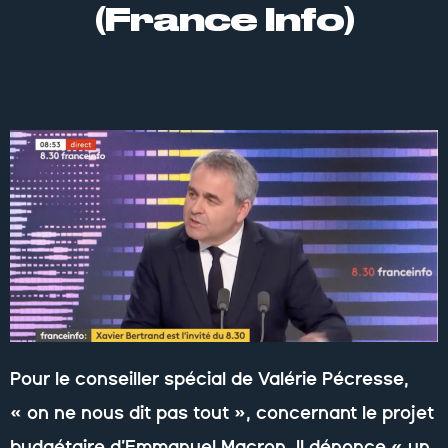
(France Info)
Pour le conseiller spécial de Valérie Pécresse,
« on ne nous dit pas tout », concernant le projet
budgétaire d’Emmanuel Macron. Il dénonce « un