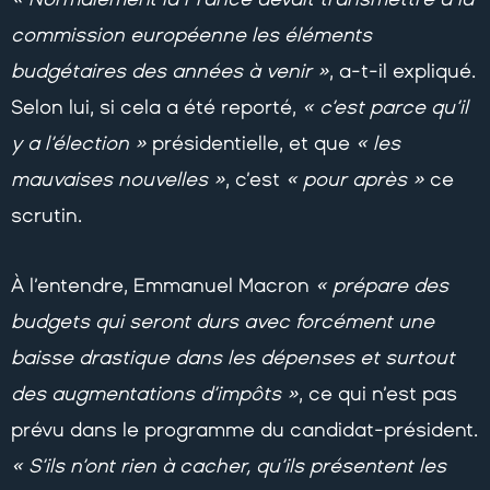
commission européenne les éléments
budgétaires des années à venir »
, a-t-il expliqué.
Selon lui, si cela a été reporté,
« c’est parce qu’il
y a l’élection »
présidentielle, et que
« les
mauvaises nouvelles »
, c’est
« pour après »
ce
scrutin.
À l’entendre, Emmanuel Macron
« prépare des
budgets qui seront durs avec forcément une
baisse drastique dans les dépenses et surtout
des augmentations d’impôts »
, ce qui n’est pas
prévu dans le programme du candidat-président.
« S’ils n’ont rien à cacher, qu’ils présentent les