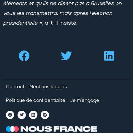
éléments et qu’ils ne disent pas à Bruxelles on
vous les transmettra, mais après l’élection
présidentielle »
, a-t-il insisté.
Contact
Mentions légales
Politique de confidentialité
Je m’engage