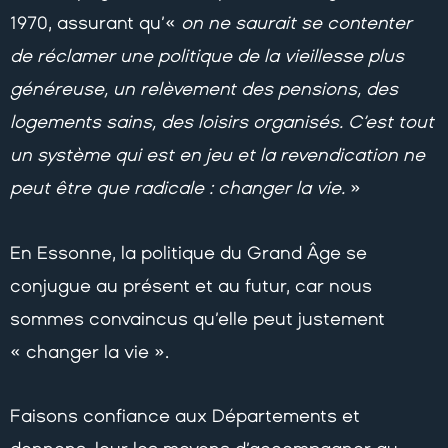
1970, assurant qu’«
on ne saurait se contenter
de réclamer une politique de la vieillesse plus
généreuse, un relèvement des pensions, des
logements sains, des loisirs organisés. C’est tout
un système qui est en jeu et la revendication ne
peut être que radicale : changer la vie.
»
En Essonne, la politique du Grand Âge se
conjugue au présent et au futur, car nous
sommes convaincus qu’elle peut justement
« changer la vie ».
Faisons confiance aux Départements et