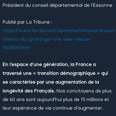
Président du conseil départemental de l’Essonne
Publié par La Tribune :
https://www.latribune.fr/opinions/tribunes/ehpad-
faisons-du-grand-ge-une-idee-neuve-
903809.html
En l’espace d’une génération, la France a
traversé une « transition démographique » qui
se caractérise par une augmentation de la
longévité des Français.
Nos concitoyens de plus
de 60 ans sont aujourd’hui plus de 15 millions et
leur espérance de vie continue d’augmenter.