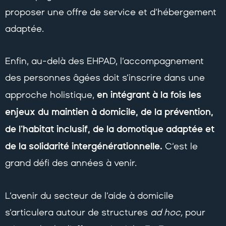
proposer une offre de service et d’hébergement
adaptée.
Enfin, au-delà des EHPAD, l’accompagnement
des personnes âgées doit s’inscrire dans une
en intégrant à la fois les
approche holistique,
enjeux du maintien à domicile, de la prévention,
de l’habitat inclusif, de la domotique adaptée et
de la solidarité intergénérationnelle.
C’est le
grand défi des années à venir.
L’avenir du secteur de l’aide à domicile
s’articulera autour de structures
ad hoc,
pour