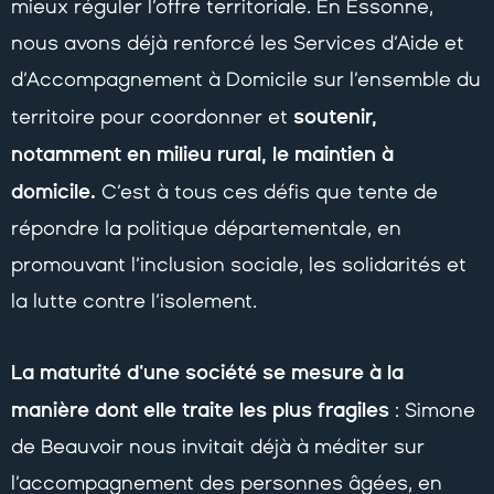
mieux réguler l’offre territoriale. En Essonne,
nous avons déjà renforcé les Services d’Aide et
d’Accompagnement à Domicile sur l’ensemble du
soutenir,
territoire pour coordonner et
notamment en milieu rural, le maintien à
domicile.
C’est à tous ces défis que tente de
répondre la politique départementale, en
promouvant l’inclusion sociale, les solidarités et
la lutte contre l’isolement.
La maturité d’une société se mesure à la
manière dont elle traite les plus fragiles
: Simone
de Beauvoir nous invitait déjà à méditer sur
l’accompagnement des personnes âgées, en