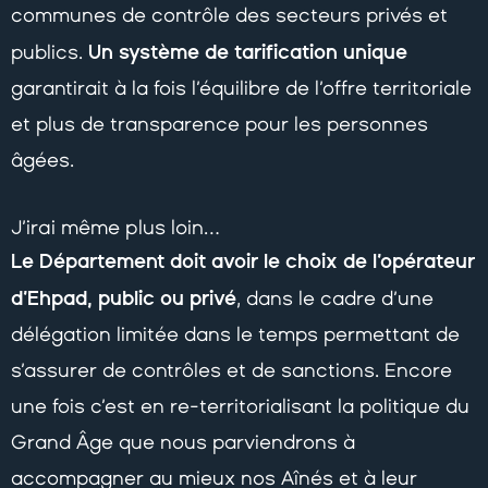
communes de contrôle des secteurs privés et
Un système de tarification unique
publics.
garantirait à la fois l’équilibre de l’offre territoriale
et plus de transparence pour les personnes
âgées.
J’irai même plus loin…
Le Département doit avoir le choix de l’opérateur
d’Ehpad, public ou privé
, dans le cadre d’une
délégation limitée dans le temps permettant de
s’assurer de contrôles et de sanctions. Encore
une fois c’est en re-territorialisant la politique du
Grand Âge que nous parviendrons à
accompagner au mieux nos Aînés et à leur