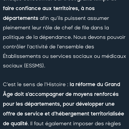
faire confiance aux territoires, à nos
départements
afin qu’ils puissent assumer
pleinement leur rôle de chef de file dans la
politique de la dépendance. Nous devons pouvoir
contrôler l’activité de l’ensemble des
Établissements ou services sociaux ou médicaux
sociaux (ESSMS).
la réforme du Grand
C’est le sens de l’Histoire :
Âge doit s’accompagner de moyens renforcés
pour les départements, pour développer une
offre de service et d’hébergement territorialisée
de qualité
. Il faut également imposer des règles