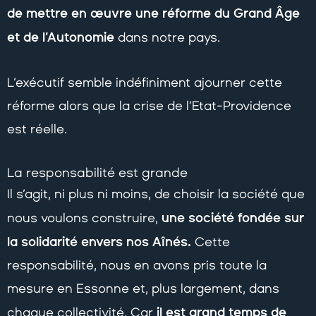
de mettre en œuvre une réforme du Grand Âge
et de l’Autonomie
dans notre pays.
L’exécutif semble indéfiniment ajourner cette
réforme alors que la crise de l’Etat-Providence
est réelle.
La responsabilité est grande
Il s’agit, ni plus ni moins, de choisir la société que
une société fondée sur
nous voulons construire,
la solidarité envers nos Aînés.
Cette
responsabilité, nous en avons pris toute la
mesure en Essonne et, plus largement, dans
il est grand temps de
chaque collectivité. Car