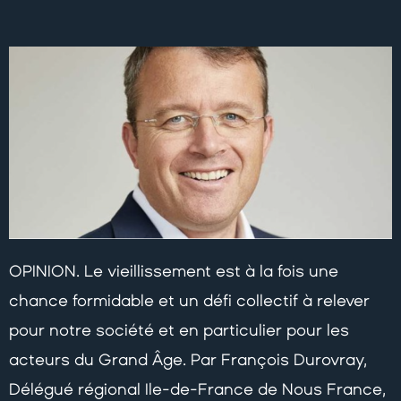
OPINION. Le vieillissement est à la fois une
chance formidable et un défi collectif à relever
pour notre société et en particulier pour les
acteurs du Grand Âge. Par François Durovray,
Délégué régional Ile-de-France de Nous France,