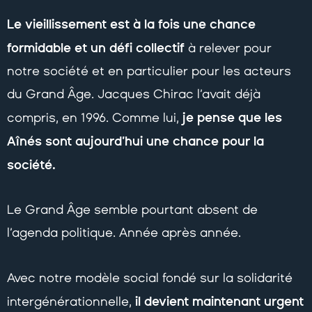
Le vieillissement est à la fois une chance
formidable et un défi collectif
à relever pour
notre société et en particulier pour les acteurs
du Grand Âge. Jacques Chirac l’avait déjà
je pense que les
compris, en 1996. Comme lui,
Aînés sont aujourd’hui une chance pour la
société.
Le Grand Âge semble pourtant absent de
l’agenda politique. Année après année.
Avec notre modèle social fondé sur la solidarité
il devient maintenant urgent
intergénérationnelle,