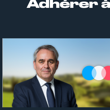
Adhérer à