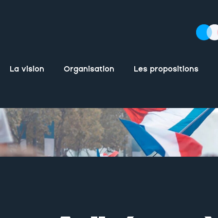
La vision
Organisation
Les propositions