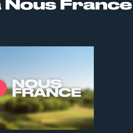
 Nous France