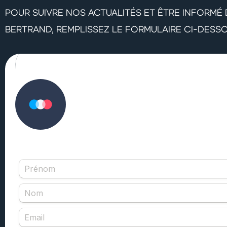
POUR SUIVRE NOS ACTUALITÉS ET ÊTRE INFORMÉ
BERTRAND, REMPLISSEZ LE FORMULAIRE CI-DESS