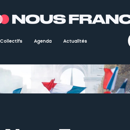
Collectifs
Agenda
Actualités