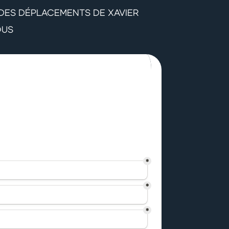
 DES DÉPLACEMENTS DE XAVIER
OUS