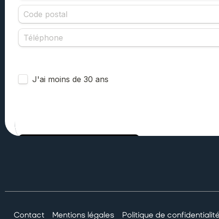
Contact
Mentions légales
Politique de confidentialit